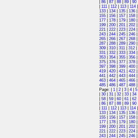
|
86
|
87
|
88
|
89
|
90
|
111
|
112
|
113
|
114
133
|
134
|
135
|
136
155
|
156
|
157
|
158
177
|
178
|
179
|
180
199
|
200
|
201
|
202
221
|
222
|
223
|
224
243
|
244
|
245
|
246
265
|
266
|
267
|
268
287
|
288
|
289
|
290
309
|
310
|
311
|
312
331
|
332
|
333
|
334
353
|
354
|
355
|
356
375
|
376
|
377
|
378
397
|
398
|
399
|
400
419
|
420
|
421
|
422
441
|
442
|
443
|
444
463
|
464
|
465
|
466
485
|
486
|
487
|
488
Page: |
1
|
2
|
3
|
4
|
5
|
30
|
31
|
32
|
33
|
34
|
58
|
59
|
60
|
61
|
62
|
86
|
87
|
88
|
89
|
90
|
111
|
112
|
113
|
114
133
|
134
|
135
|
136
155
|
156
|
157
|
158
177
|
178
|
179
|
180
199
|
200
|
201
|
202
221
|
222
|
223
|
224
243
|
244
|
245
|
246