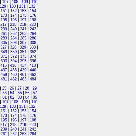
|
107
|
108
|
109
|
110
129
|
130
|
131
|
132
|
|
151
|
152
|
153
|
154
|
|
173
|
174
|
175
|
176
|
|
195
|
196
|
197
|
198
|
|
217
|
218
|
219
|
220
|
|
239
|
240
|
241
|
242
|
|
261
|
262
|
263
|
264
|
|
283
|
284
|
285
|
286
|
|
305
|
306
|
307
|
308
|
|
327
|
328
|
329
|
330
|
|
349
|
350
|
351
|
352
|
|
371
|
372
|
373
|
374
|
|
393
|
394
|
395
|
396
|
|
415
|
416
|
417
|
418
|
|
437
|
438
|
439
|
440
|
|
459
|
460
|
461
|
462
|
|
481
|
482
|
483
|
484
|
|
25
|
26
|
27
|
28
|
29
|
53
|
54
|
55
|
56
|
57
|
81
|
82
|
83
|
84
|
85
|
107
|
108
|
109
|
110
129
|
130
|
131
|
132
|
|
151
|
152
|
153
|
154
|
|
173
|
174
|
175
|
176
|
|
195
|
196
|
197
|
198
|
|
217
|
218
|
219
|
220
|
|
239
|
240
|
241
|
242
|
|
261
|
262
|
263
|
264
|