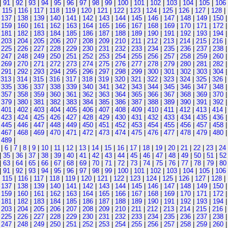
|
91
|
92
|
93
|
94
|
95
|
96
|
97
|
98
|
99
|
100
|
101
|
102
|
103
|
104
|
105
|
106
|
115
|
116
|
117
|
118
|
119
|
120
|
121
|
122
|
123
|
124
|
125
|
126
|
127
|
128
|
|
137
|
138
|
139
|
140
|
141
|
142
|
143
|
144
|
145
|
146
|
147
|
148
|
149
|
150
|
159
|
160
|
161
|
162
|
163
|
164
|
165
|
166
|
167
|
168
|
169
|
170
|
171
|
172
|
181
|
182
|
183
|
184
|
185
|
186
|
187
|
188
|
189
|
190
|
191
|
192
|
193
|
194
|
203
|
204
|
205
|
206
|
207
|
208
|
209
|
210
|
211
|
212
|
213
|
214
|
215
|
216
|
225
|
226
|
227
|
228
|
229
|
230
|
231
|
232
|
233
|
234
|
235
|
236
|
237
|
238
|
247
|
248
|
249
|
250
|
251
|
252
|
253
|
254
|
255
|
256
|
257
|
258
|
259
|
260
|
269
|
270
|
271
|
272
|
273
|
274
|
275
|
276
|
277
|
278
|
279
|
280
|
281
|
282
|
291
|
292
|
293
|
294
|
295
|
296
|
297
|
298
|
299
|
300
|
301
|
302
|
303
|
304
|
313
|
314
|
315
|
316
|
317
|
318
|
319
|
320
|
321
|
322
|
323
|
324
|
325
|
326
|
335
|
336
|
337
|
338
|
339
|
340
|
341
|
342
|
343
|
344
|
345
|
346
|
347
|
348
|
357
|
358
|
359
|
360
|
361
|
362
|
363
|
364
|
365
|
366
|
367
|
368
|
369
|
370
|
379
|
380
|
381
|
382
|
383
|
384
|
385
|
386
|
387
|
388
|
389
|
390
|
391
|
392
|
401
|
402
|
403
|
404
|
405
|
406
|
407
|
408
|
409
|
410
|
411
|
412
|
413
|
414
|
423
|
424
|
425
|
426
|
427
|
428
|
429
|
430
|
431
|
432
|
433
|
434
|
435
|
436
|
445
|
446
|
447
|
448
|
449
|
450
|
451
|
452
|
453
|
454
|
455
|
456
|
457
|
458
|
467
|
468
|
469
|
470
|
471
|
472
|
473
|
474
|
475
|
476
|
477
|
478
|
479
|
480
|
489
|
|
6
|
7
|
8
|
9
|
10
|
11
|
12
|
13
|
14
|
15
|
16
|
17
|
18
|
19
|
20
|
21
|
22
|
23
|
24
|
35
|
36
|
37
|
38
|
39
|
40
|
41
|
42
|
43
|
44
|
45
|
46
|
47
|
48
|
49
|
50
|
51
|
52
|
63
|
64
|
65
|
66
|
67
|
68
|
69
|
70
|
71
|
72
|
73
|
74
|
75
|
76
|
77
|
78
|
79
|
80
|
91
|
92
|
93
|
94
|
95
|
96
|
97
|
98
|
99
|
100
|
101
|
102
|
103
|
104
|
105
|
106
|
115
|
116
|
117
|
118
|
119
|
120
|
121
|
122
|
123
|
124
|
125
|
126
|
127
|
128
|
|
137
|
138
|
139
|
140
|
141
|
142
|
143
|
144
|
145
|
146
|
147
|
148
|
149
|
150
|
159
|
160
|
161
|
162
|
163
|
164
|
165
|
166
|
167
|
168
|
169
|
170
|
171
|
172
|
181
|
182
|
183
|
184
|
185
|
186
|
187
|
188
|
189
|
190
|
191
|
192
|
193
|
194
|
203
|
204
|
205
|
206
|
207
|
208
|
209
|
210
|
211
|
212
|
213
|
214
|
215
|
216
|
225
|
226
|
227
|
228
|
229
|
230
|
231
|
232
|
233
|
234
|
235
|
236
|
237
|
238
|
247
|
248
|
249
|
250
|
251
|
252
|
253
|
254
|
255
|
256
|
257
|
258
|
259
|
260