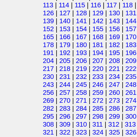
113
|
114
|
115
|
116
|
117
|
118
126
|
127
|
128
|
129
|
130
|
131
139
|
140
|
141
|
142
|
143
|
144
152
|
153
|
154
|
155
|
156
|
157
165
|
166
|
167
|
168
|
169
|
170
178
|
179
|
180
|
181
|
182
|
183
191
|
192
|
193
|
194
|
195
|
196
204
|
205
|
206
|
207
|
208
|
209
217
|
218
|
219
|
220
|
221
|
222
230
|
231
|
232
|
233
|
234
|
235
243
|
244
|
245
|
246
|
247
|
248
256
|
257
|
258
|
259
|
260
|
261
269
|
270
|
271
|
272
|
273
|
274
282
|
283
|
284
|
285
|
286
|
287
295
|
296
|
297
|
298
|
299
|
300
308
|
309
|
310
|
311
|
312
|
313
321
|
322
|
323
|
324
|
325
|
326