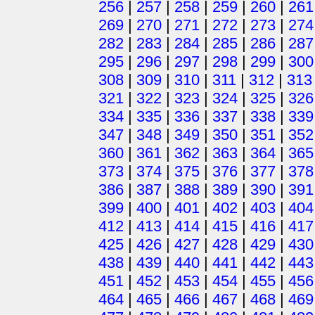
256
|
257
|
258
|
259
|
260
|
261
269
|
270
|
271
|
272
|
273
|
274
282
|
283
|
284
|
285
|
286
|
287
295
|
296
|
297
|
298
|
299
|
300
308
|
309
|
310
|
311
|
312
|
313
321
|
322
|
323
|
324
|
325
|
326
334
|
335
|
336
|
337
|
338
|
339
347
|
348
|
349
|
350
|
351
|
352
360
|
361
|
362
|
363
|
364
|
365
373
|
374
|
375
|
376
|
377
|
378
386
|
387
|
388
|
389
|
390
|
391
399
|
400
|
401
|
402
|
403
|
404
412
|
413
|
414
|
415
|
416
|
417
425
|
426
|
427
|
428
|
429
|
430
438
|
439
|
440
|
441
|
442
|
443
451
|
452
|
453
|
454
|
455
|
456
464
|
465
|
466
|
467
|
468
|
469