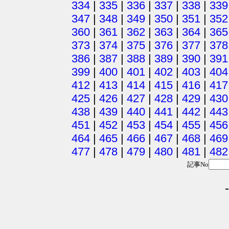
334
|
335
|
336
|
337
|
338
|
339
347
|
348
|
349
|
350
|
351
|
352
360
|
361
|
362
|
363
|
364
|
365
373
|
374
|
375
|
376
|
377
|
378
386
|
387
|
388
|
389
|
390
|
391
399
|
400
|
401
|
402
|
403
|
404
412
|
413
|
414
|
415
|
416
|
417
425
|
426
|
427
|
428
|
429
|
430
438
|
439
|
440
|
441
|
442
|
443
451
|
452
|
453
|
454
|
455
|
456
464
|
465
|
466
|
467
|
468
|
469
477
|
478
|
479
|
480
|
481
|
482
記事No