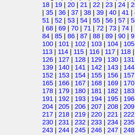
18
|
19
|
20
|
21
|
22
|
23
|
24
|
2
|
35
|
36
|
37
|
38
|
39
|
40
|
41
|
51
|
52
|
53
|
54
|
55
|
56
|
57
|
5
|
68
|
69
|
70
|
71
|
72
|
73
|
74
|
84
|
85
|
86
|
87
|
88
|
89
|
90
|
9
100
|
101
|
102
|
103
|
104
|
105
113
|
114
|
115
|
116
|
117
|
118
126
|
127
|
128
|
129
|
130
|
131
139
|
140
|
141
|
142
|
143
|
144
152
|
153
|
154
|
155
|
156
|
157
165
|
166
|
167
|
168
|
169
|
170
178
|
179
|
180
|
181
|
182
|
183
191
|
192
|
193
|
194
|
195
|
196
204
|
205
|
206
|
207
|
208
|
209
217
|
218
|
219
|
220
|
221
|
222
230
|
231
|
232
|
233
|
234
|
235
243
|
244
|
245
|
246
|
247
|
248