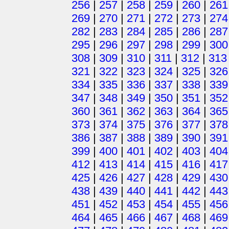
256
|
257
|
258
|
259
|
260
|
261
269
|
270
|
271
|
272
|
273
|
274
282
|
283
|
284
|
285
|
286
|
287
295
|
296
|
297
|
298
|
299
|
300
308
|
309
|
310
|
311
|
312
|
313
321
|
322
|
323
|
324
|
325
|
326
334
|
335
|
336
|
337
|
338
|
339
347
|
348
|
349
|
350
|
351
|
352
360
|
361
|
362
|
363
|
364
|
365
373
|
374
|
375
|
376
|
377
|
378
386
|
387
|
388
|
389
|
390
|
391
399
|
400
|
401
|
402
|
403
|
404
412
|
413
|
414
|
415
|
416
|
417
425
|
426
|
427
|
428
|
429
|
430
438
|
439
|
440
|
441
|
442
|
443
451
|
452
|
453
|
454
|
455
|
456
464
|
465
|
466
|
467
|
468
|
469