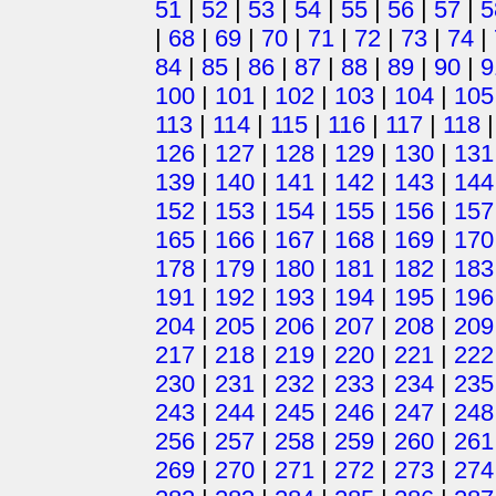
51
|
52
|
53
|
54
|
55
|
56
|
57
|
5
|
68
|
69
|
70
|
71
|
72
|
73
|
74
|
84
|
85
|
86
|
87
|
88
|
89
|
90
|
9
100
|
101
|
102
|
103
|
104
|
105
113
|
114
|
115
|
116
|
117
|
118
126
|
127
|
128
|
129
|
130
|
131
139
|
140
|
141
|
142
|
143
|
144
152
|
153
|
154
|
155
|
156
|
157
165
|
166
|
167
|
168
|
169
|
170
178
|
179
|
180
|
181
|
182
|
183
191
|
192
|
193
|
194
|
195
|
196
204
|
205
|
206
|
207
|
208
|
209
217
|
218
|
219
|
220
|
221
|
222
230
|
231
|
232
|
233
|
234
|
235
243
|
244
|
245
|
246
|
247
|
248
256
|
257
|
258
|
259
|
260
|
261
269
|
270
|
271
|
272
|
273
|
274