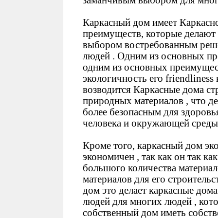
Каркасный дом имеет Каркасно
преимуществ, которые делают 
выбором востребованным реше
людей . Одним из основных пр
одним из основных преимущест
экологичность его friendlines
возводится Каркасные дома ст
природных материалов , что де
более безопасным для здоров
человека и окружающей среды
Кроме того, каркасный дом эк
экономичен , так как он так ка
большого количества материал
материалов для его строительс
дом это делает каркасные до
людей для многих людей , кот
собственный дом иметь собств