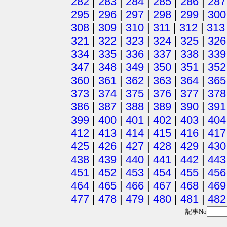
282
|
283
|
284
|
285
|
286
|
287
295
|
296
|
297
|
298
|
299
|
300
308
|
309
|
310
|
311
|
312
|
313
321
|
322
|
323
|
324
|
325
|
326
334
|
335
|
336
|
337
|
338
|
339
347
|
348
|
349
|
350
|
351
|
352
360
|
361
|
362
|
363
|
364
|
365
373
|
374
|
375
|
376
|
377
|
378
386
|
387
|
388
|
389
|
390
|
391
399
|
400
|
401
|
402
|
403
|
404
412
|
413
|
414
|
415
|
416
|
417
425
|
426
|
427
|
428
|
429
|
430
438
|
439
|
440
|
441
|
442
|
443
451
|
452
|
453
|
454
|
455
|
456
464
|
465
|
466
|
467
|
468
|
469
477
|
478
|
479
|
480
|
481
|
482
記事No