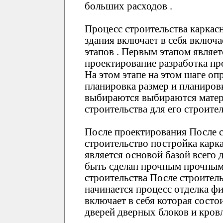
больших расходов .
Процесс строительства каркас
здания включает в себя включа
этапов . Первым этапом являет
проектирование разработка пр
На этом этапе на этом шаге оп
планировка размер и планиров
выбираются выбираются матер
строительства для его строител
После проектирования После с
строительство постройка карка
является основой базой всего 
быть сделан прочным прочным
строительства После строитель
начинается процесс отделка фи
включает в себя которая состои
дверей дверных блоков и кров