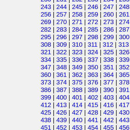
243
|
244
|
245
|
246
|
247
|
248
256
|
257
|
258
|
259
|
260
|
261
269
|
270
|
271
|
272
|
273
|
274
282
|
283
|
284
|
285
|
286
|
287
295
|
296
|
297
|
298
|
299
|
300
308
|
309
|
310
|
311
|
312
|
313
321
|
322
|
323
|
324
|
325
|
326
334
|
335
|
336
|
337
|
338
|
339
347
|
348
|
349
|
350
|
351
|
352
360
|
361
|
362
|
363
|
364
|
365
373
|
374
|
375
|
376
|
377
|
378
386
|
387
|
388
|
389
|
390
|
391
399
|
400
|
401
|
402
|
403
|
404
412
|
413
|
414
|
415
|
416
|
417
425
|
426
|
427
|
428
|
429
|
430
438
|
439
|
440
|
441
|
442
|
443
451
|
452
|
453
|
454
|
455
|
456