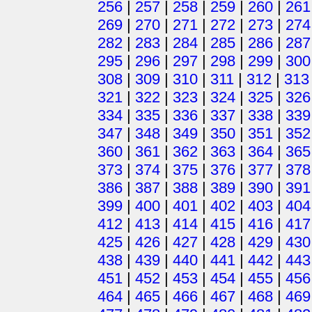
256
|
257
|
258
|
259
|
260
|
261
269
|
270
|
271
|
272
|
273
|
274
282
|
283
|
284
|
285
|
286
|
287
295
|
296
|
297
|
298
|
299
|
300
308
|
309
|
310
|
311
|
312
|
313
321
|
322
|
323
|
324
|
325
|
326
334
|
335
|
336
|
337
|
338
|
339
347
|
348
|
349
|
350
|
351
|
352
360
|
361
|
362
|
363
|
364
|
365
373
|
374
|
375
|
376
|
377
|
378
386
|
387
|
388
|
389
|
390
|
391
399
|
400
|
401
|
402
|
403
|
404
412
|
413
|
414
|
415
|
416
|
417
425
|
426
|
427
|
428
|
429
|
430
438
|
439
|
440
|
441
|
442
|
443
451
|
452
|
453
|
454
|
455
|
456
464
|
465
|
466
|
467
|
468
|
469