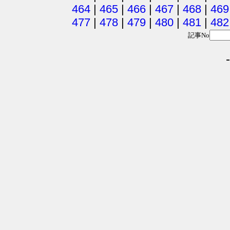
464
|
465
|
466
|
467
|
468
|
469
477
|
478
|
479
|
480
|
481
|
482
記事No