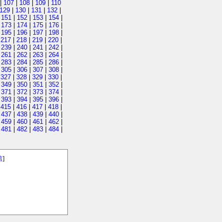
|
107
|
108
|
109
|
110
129
|
130
|
131
|
132
|
|
151
|
152
|
153
|
154
|
|
173
|
174
|
175
|
176
|
|
195
|
196
|
197
|
198
|
|
217
|
218
|
219
|
220
|
|
239
|
240
|
241
|
242
|
|
261
|
262
|
263
|
264
|
|
283
|
284
|
285
|
286
|
|
305
|
306
|
307
|
308
|
|
327
|
328
|
329
|
330
|
|
349
|
350
|
351
|
352
|
|
371
|
372
|
373
|
374
|
|
393
|
394
|
395
|
396
|
|
415
|
416
|
417
|
418
|
|
437
|
438
|
439
|
440
|
|
459
|
460
|
461
|
462
|
|
481
|
482
|
483
|
484
|
信
]