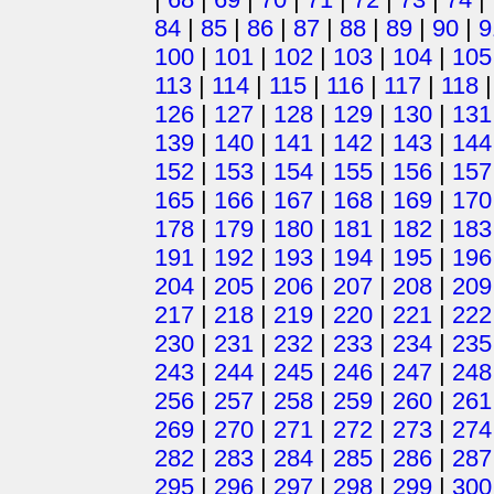
84
|
85
|
86
|
87
|
88
|
89
|
90
|
9
100
|
101
|
102
|
103
|
104
|
105
113
|
114
|
115
|
116
|
117
|
118
126
|
127
|
128
|
129
|
130
|
131
139
|
140
|
141
|
142
|
143
|
144
152
|
153
|
154
|
155
|
156
|
157
165
|
166
|
167
|
168
|
169
|
170
178
|
179
|
180
|
181
|
182
|
183
191
|
192
|
193
|
194
|
195
|
196
204
|
205
|
206
|
207
|
208
|
209
217
|
218
|
219
|
220
|
221
|
222
230
|
231
|
232
|
233
|
234
|
235
243
|
244
|
245
|
246
|
247
|
248
256
|
257
|
258
|
259
|
260
|
261
269
|
270
|
271
|
272
|
273
|
274
282
|
283
|
284
|
285
|
286
|
287
295
|
296
|
297
|
298
|
299
|
300