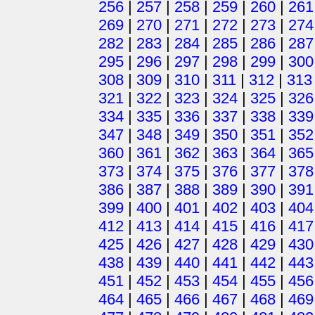
256
|
257
|
258
|
259
|
260
|
261
269
|
270
|
271
|
272
|
273
|
274
282
|
283
|
284
|
285
|
286
|
287
295
|
296
|
297
|
298
|
299
|
300
308
|
309
|
310
|
311
|
312
|
313
321
|
322
|
323
|
324
|
325
|
326
334
|
335
|
336
|
337
|
338
|
339
347
|
348
|
349
|
350
|
351
|
352
360
|
361
|
362
|
363
|
364
|
365
373
|
374
|
375
|
376
|
377
|
378
386
|
387
|
388
|
389
|
390
|
391
399
|
400
|
401
|
402
|
403
|
404
412
|
413
|
414
|
415
|
416
|
417
425
|
426
|
427
|
428
|
429
|
430
438
|
439
|
440
|
441
|
442
|
443
451
|
452
|
453
|
454
|
455
|
456
464
|
465
|
466
|
467
|
468
|
469