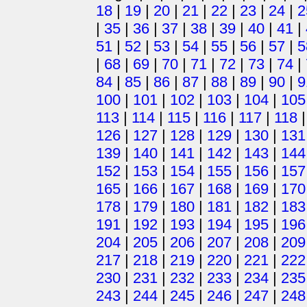
18
|
19
|
20
|
21
|
22
|
23
|
24
|
2
|
35
|
36
|
37
|
38
|
39
|
40
|
41
|
51
|
52
|
53
|
54
|
55
|
56
|
57
|
5
|
68
|
69
|
70
|
71
|
72
|
73
|
74
|
84
|
85
|
86
|
87
|
88
|
89
|
90
|
9
100
|
101
|
102
|
103
|
104
|
105
113
|
114
|
115
|
116
|
117
|
118
126
|
127
|
128
|
129
|
130
|
131
139
|
140
|
141
|
142
|
143
|
144
152
|
153
|
154
|
155
|
156
|
157
165
|
166
|
167
|
168
|
169
|
170
178
|
179
|
180
|
181
|
182
|
183
191
|
192
|
193
|
194
|
195
|
196
204
|
205
|
206
|
207
|
208
|
209
217
|
218
|
219
|
220
|
221
|
222
230
|
231
|
232
|
233
|
234
|
235
243
|
244
|
245
|
246
|
247
|
248