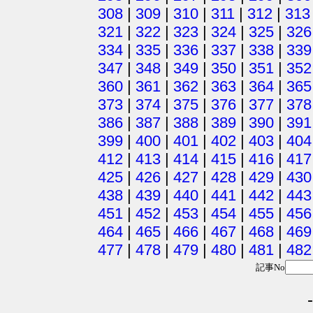
308
|
309
|
310
|
311
|
312
|
313
321
|
322
|
323
|
324
|
325
|
326
334
|
335
|
336
|
337
|
338
|
339
347
|
348
|
349
|
350
|
351
|
352
360
|
361
|
362
|
363
|
364
|
365
373
|
374
|
375
|
376
|
377
|
378
386
|
387
|
388
|
389
|
390
|
391
399
|
400
|
401
|
402
|
403
|
404
412
|
413
|
414
|
415
|
416
|
417
425
|
426
|
427
|
428
|
429
|
430
438
|
439
|
440
|
441
|
442
|
443
451
|
452
|
453
|
454
|
455
|
456
464
|
465
|
466
|
467
|
468
|
469
477
|
478
|
479
|
480
|
481
|
482
記事No