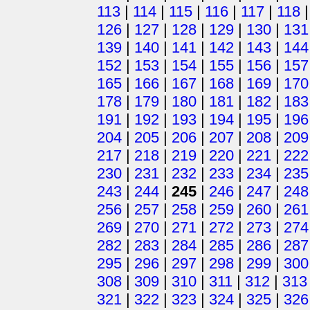
113
|
114
|
115
|
116
|
117
|
118
126
|
127
|
128
|
129
|
130
|
131
139
|
140
|
141
|
142
|
143
|
144
152
|
153
|
154
|
155
|
156
|
157
165
|
166
|
167
|
168
|
169
|
170
178
|
179
|
180
|
181
|
182
|
183
191
|
192
|
193
|
194
|
195
|
196
204
|
205
|
206
|
207
|
208
|
209
217
|
218
|
219
|
220
|
221
|
222
230
|
231
|
232
|
233
|
234
|
235
243
|
244
|
245
|
246
|
247
|
248
256
|
257
|
258
|
259
|
260
|
261
269
|
270
|
271
|
272
|
273
|
274
282
|
283
|
284
|
285
|
286
|
287
295
|
296
|
297
|
298
|
299
|
300
308
|
309
|
310
|
311
|
312
|
313
321
|
322
|
323
|
324
|
325
|
326