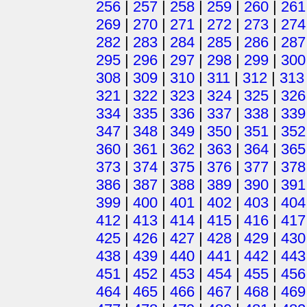
256
|
257
|
258
|
259
|
260
|
261
269
|
270
|
271
|
272
|
273
|
274
282
|
283
|
284
|
285
|
286
|
287
295
|
296
|
297
|
298
|
299
|
300
308
|
309
|
310
|
311
|
312
|
313
321
|
322
|
323
|
324
|
325
|
326
334
|
335
|
336
|
337
|
338
|
339
347
|
348
|
349
|
350
|
351
|
352
360
|
361
|
362
|
363
|
364
|
365
373
|
374
|
375
|
376
|
377
|
378
386
|
387
|
388
|
389
|
390
|
391
399
|
400
|
401
|
402
|
403
|
404
412
|
413
|
414
|
415
|
416
|
417
425
|
426
|
427
|
428
|
429
|
430
438
|
439
|
440
|
441
|
442
|
443
451
|
452
|
453
|
454
|
455
|
456
464
|
465
|
466
|
467
|
468
|
469