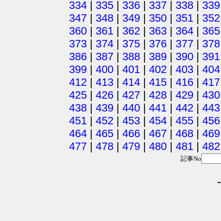
334
|
335
|
336
|
337
|
338
|
339
347
|
348
|
349
|
350
|
351
|
352
360
|
361
|
362
|
363
|
364
|
365
373
|
374
|
375
|
376
|
377
|
378
386
|
387
|
388
|
389
|
390
|
391
399
|
400
|
401
|
402
|
403
|
404
412
|
413
|
414
|
415
|
416
|
417
425
|
426
|
427
|
428
|
429
|
430
438
|
439
|
440
|
441
|
442
|
443
451
|
452
|
453
|
454
|
455
|
456
464
|
465
|
466
|
467
|
468
|
469
477
|
478
|
479
|
480
|
481
|
482
記事No