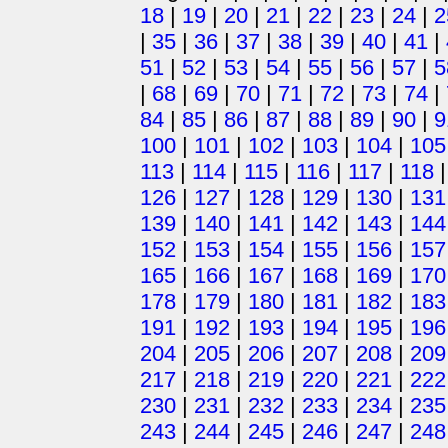
18
|
19
|
20
|
21
|
22
|
23
|
24
|
2
|
35
|
36
|
37
|
38
|
39
|
40
|
41
|
51
|
52
|
53
|
54
|
55
|
56
|
57
|
5
|
68
|
69
|
70
|
71
|
72
|
73
|
74
|
84
|
85
|
86
|
87
|
88
|
89
|
90
|
9
100
|
101
|
102
|
103
|
104
|
105
113
|
114
|
115
|
116
|
117
|
118
126
|
127
|
128
|
129
|
130
|
131
139
|
140
|
141
|
142
|
143
|
144
152
|
153
|
154
|
155
|
156
|
157
165
|
166
|
167
|
168
|
169
|
170
178
|
179
|
180
|
181
|
182
|
183
191
|
192
|
193
|
194
|
195
|
196
204
|
205
|
206
|
207
|
208
|
209
217
|
218
|
219
|
220
|
221
|
222
230
|
231
|
232
|
233
|
234
|
235
243
|
244
|
245
|
246
|
247
|
248