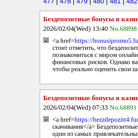
477
|
478
|
479
|
480
|
481
|
482
Бездепозитные бонусы в казин
2026/02/04(Wed) 13:40
No.68898
<a href=
https://bonusipromo5.f
стоит отметить, что бездепоз
познакомиться с миром онлайн
финансовых рисков. Однако ва
чтобы реально оценить свои ша
Бездепозитные бонусы в казин
2026/02/04(Wed) 07:33
No.68891
<a href=
https://bezzdepozitt4.f
скачивания</a> Бездепозитные
один из самых привлекательны