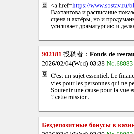
<a href=
https://www.sostav.ru/
Вахтангова и расписание показ
сцена и актёры, но и продуман
усиливает драматургию и дела
902181
投稿者：
Fonds de restau
2026/02/04(Wed) 03:38
No.68883
C'est un sujet essentiel. Le fin
vies pour les personnes qui ne p
Soutenir une cause pour la vue e
? cette mission.
Бездепозитные бонусы в казин