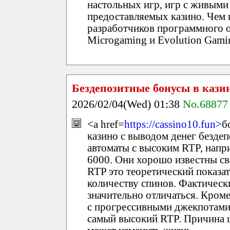
настольных игр, игр с живыми
предоставляемых казино. Чем
разработчиков программного об
Microgaming и Evolution Gamin
Бездепозитные бонусы в кази
2026/02/04(Wed) 01:38
No.68877
<a href=
https://cassino10.fun>
б
казино с выводом денег безде
автоматы с высоким RTP, напри
6000. Они хорошо известны св
RTP это теоретический показа
количеству спинов. Фактическ
значительно отличаться. Кром
с прогрессивными джекпотами,
самый высокий RTP. Причина 