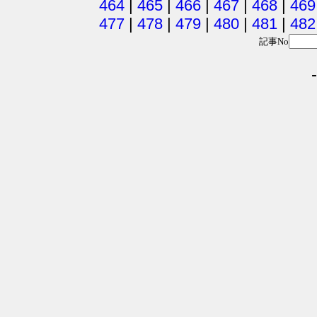
464
|
465
|
466
|
467
|
468
|
469
477
|
478
|
479
|
480
|
481
|
482
記事No