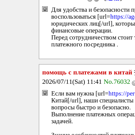
Для удобства и безопасности 
воспользоваться [url=
https://a
юридических лиц[/url], котор
финансовые операции.
Перед сотрудничеством стоит 
платежного посредника .
помощь с платежами в китай
2026/07/11(Sat) 11:41
No.76032
Если вам нужна [url=
https://pe
Китай[/url], наши специалисты
вопросы быстро и безопасно.
Выполнение платежных операц
задачей.