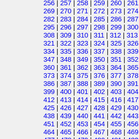
256
|
257
|
258
|
259
|
260
|
261
269
|
270
|
271
|
272
|
273
|
274
282
|
283
|
284
|
285
|
286
|
287
295
|
296
|
297
|
298
|
299
|
300
308
|
309
|
310
|
311
|
312
|
313
321
|
322
|
323
|
324
|
325
|
326
334
|
335
|
336
|
337
|
338
|
339
347
|
348
|
349
|
350
|
351
|
352
360
|
361
|
362
|
363
|
364
|
365
373
|
374
|
375
|
376
|
377
|
378
386
|
387
|
388
|
389
|
390
|
391
399
|
400
|
401
|
402
|
403
|
404
412
|
413
|
414
|
415
|
416
|
417
425
|
426
|
427
|
428
|
429
|
430
438
|
439
|
440
|
441
|
442
|
443
451
|
452
|
453
|
454
|
455
|
456
464
|
465
|
466
|
467
|
468
|
469