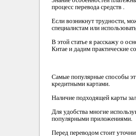
Знание особенностей платежны
процесс перевода средств .
Если возникнут трудности, мо
специалистам или использовать
В этой статье я расскажу о о
Китае и дадим практические со
Самые популярные способы это
кредитными картами.
Наличие подходящей карты зал
Для удобства многие использу
популярными приложениями.
Перед переводом стоит уточни