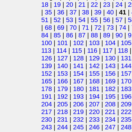
18
|
19
|
20
|
21
|
22
|
23
|
24
|
2
|
35
|
36
|
37
|
38
|
39
|
40
|
41
|
51
|
52
|
53
|
54
|
55
|
56
|
57
|
5
|
68
|
69
|
70
|
71
|
72
|
73
|
74
|
84
|
85
|
86
|
87
|
88
|
89
|
90
|
9
100
|
101
|
102
|
103
|
104
|
105
113
|
114
|
115
|
116
|
117
|
118
126
|
127
|
128
|
129
|
130
|
131
139
|
140
|
141
|
142
|
143
|
144
152
|
153
|
154
|
155
|
156
|
157
165
|
166
|
167
|
168
|
169
|
170
178
|
179
|
180
|
181
|
182
|
183
191
|
192
|
193
|
194
|
195
|
196
204
|
205
|
206
|
207
|
208
|
209
217
|
218
|
219
|
220
|
221
|
222
230
|
231
|
232
|
233
|
234
|
235
243
|
244
|
245
|
246
|
247
|
248