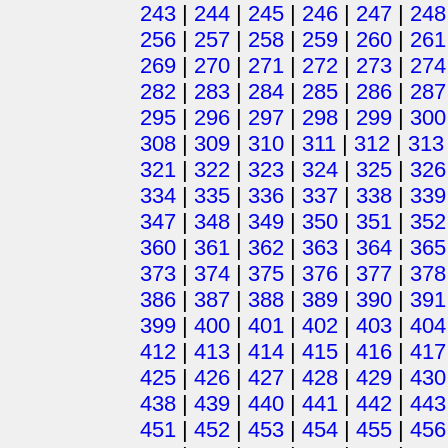
243
|
244
|
245
|
246
|
247
|
248
256
|
257
|
258
|
259
|
260
|
261
269
|
270
|
271
|
272
|
273
|
274
282
|
283
|
284
|
285
|
286
|
287
295
|
296
|
297
|
298
|
299
|
300
308
|
309
|
310
|
311
|
312
|
313
321
|
322
|
323
|
324
|
325
|
326
334
|
335
|
336
|
337
|
338
|
339
347
|
348
|
349
|
350
|
351
|
352
360
|
361
|
362
|
363
|
364
|
365
373
|
374
|
375
|
376
|
377
|
378
386
|
387
|
388
|
389
|
390
|
391
399
|
400
|
401
|
402
|
403
|
404
412
|
413
|
414
|
415
|
416
|
417
425
|
426
|
427
|
428
|
429
|
430
438
|
439
|
440
|
441
|
442
|
443
451
|
452
|
453
|
454
|
455
|
456