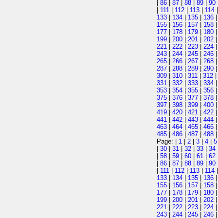
|
86
|
87
|
88
|
89
|
90
|
111
|
112
|
113
|
114
133
|
134
|
135
|
136
155
|
156
|
157
|
158
177
|
178
|
179
|
180
199
|
200
|
201
|
202
221
|
222
|
223
|
224
243
|
244
|
245
|
246
265
|
266
|
267
|
268
287
|
288
|
289
|
290
309
|
310
|
311
|
312
331
|
332
|
333
|
334
353
|
354
|
355
|
356
375
|
376
|
377
|
378
397
|
398
|
399
|
400
419
|
420
|
421
|
422
441
|
442
|
443
|
444
463
|
464
|
465
|
466
485
|
486
|
487
|
488
|
Page: |
1
|
2
|
3
|
4
|
5
|
30
|
31
|
32
|
33
|
34
|
58
|
59
|
60
|
61
|
62
|
86
|
87
|
88
|
89
|
90
|
111
|
112
|
113
|
114
133
|
134
|
135
|
136
155
|
156
|
157
|
158
177
|
178
|
179
|
180
199
|
200
|
201
|
202
221
|
222
|
223
|
224
243
|
244
|
245
|
246