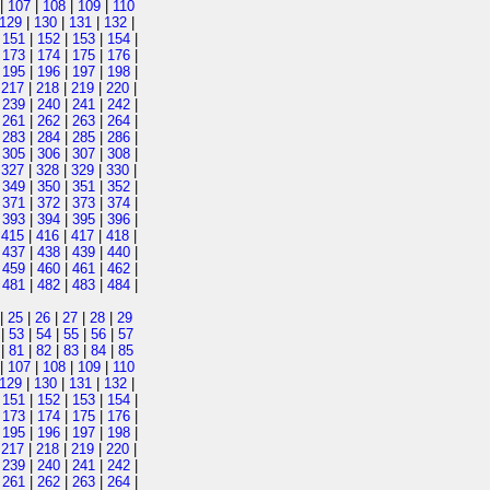
|
107
|
108
|
109
|
110
129
|
130
|
131
|
132
|
|
151
|
152
|
153
|
154
|
|
173
|
174
|
175
|
176
|
|
195
|
196
|
197
|
198
|
|
217
|
218
|
219
|
220
|
|
239
|
240
|
241
|
242
|
|
261
|
262
|
263
|
264
|
|
283
|
284
|
285
|
286
|
|
305
|
306
|
307
|
308
|
|
327
|
328
|
329
|
330
|
|
349
|
350
|
351
|
352
|
|
371
|
372
|
373
|
374
|
|
393
|
394
|
395
|
396
|
|
415
|
416
|
417
|
418
|
|
437
|
438
|
439
|
440
|
|
459
|
460
|
461
|
462
|
|
481
|
482
|
483
|
484
|
|
25
|
26
|
27
|
28
|
29
|
53
|
54
|
55
|
56
|
57
|
81
|
82
|
83
|
84
|
85
|
107
|
108
|
109
|
110
129
|
130
|
131
|
132
|
|
151
|
152
|
153
|
154
|
|
173
|
174
|
175
|
176
|
|
195
|
196
|
197
|
198
|
|
217
|
218
|
219
|
220
|
|
239
|
240
|
241
|
242
|
|
261
|
262
|
263
|
264
|