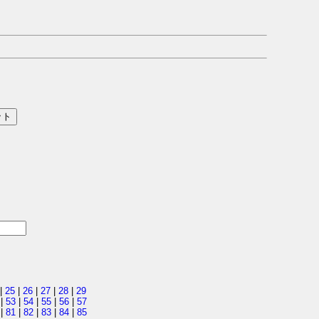
|
25
|
26
|
27
|
28
|
29
|
53
|
54
|
55
|
56
|
57
|
81
|
82
|
83
|
84
|
85