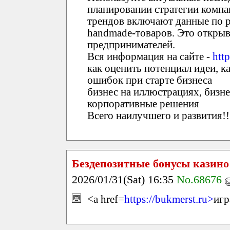
планировании стратегии компа
трендов включают данные по 
handmade-товаров. Это открыв
предпринимателей.
Вся информация на сайте -
http
как оценить потенциал идеи, к
ошибок при старте бизнеса
бизнес на иллюстрациях, бизне
корпоративные решения
Всего наилучшего и развития!!
Бездепозитные бонусы казино
2026/01/31(Sat) 16:35
No.68676
<a href=
https://bukmerst.ru>
игр