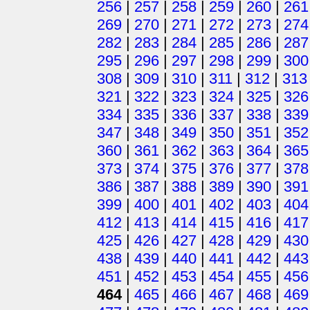
256
|
257
|
258
|
259
|
260
|
261
269
|
270
|
271
|
272
|
273
|
274
282
|
283
|
284
|
285
|
286
|
287
295
|
296
|
297
|
298
|
299
|
300
308
|
309
|
310
|
311
|
312
|
313
321
|
322
|
323
|
324
|
325
|
326
334
|
335
|
336
|
337
|
338
|
339
347
|
348
|
349
|
350
|
351
|
352
360
|
361
|
362
|
363
|
364
|
365
373
|
374
|
375
|
376
|
377
|
378
386
|
387
|
388
|
389
|
390
|
391
399
|
400
|
401
|
402
|
403
|
404
412
|
413
|
414
|
415
|
416
|
417
425
|
426
|
427
|
428
|
429
|
430
438
|
439
|
440
|
441
|
442
|
443
451
|
452
|
453
|
454
|
455
|
456
464
|
465
|
466
|
467
|
468
|
469