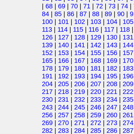
|
68
|
69
|
70
|
71
|
72
|
73
|
74
|
84
|
85
|
86
|
87
|
88
|
89
|
90
|
9
100
|
101
|
102
|
103
|
104
|
105
113
|
114
|
115
|
116
|
117
|
118
126
|
127
|
128
|
129
|
130
|
131
139
|
140
|
141
|
142
|
143
|
144
152
|
153
|
154
|
155
|
156
|
157
165
|
166
|
167
|
168
|
169
|
170
178
|
179
|
180
|
181
|
182
|
183
191
|
192
|
193
|
194
|
195
|
196
204
|
205
|
206
|
207
|
208
|
209
217
|
218
|
219
|
220
|
221
|
222
230
|
231
|
232
|
233
|
234
|
235
243
|
244
|
245
|
246
|
247
|
248
256
|
257
|
258
|
259
|
260
|
261
269
|
270
|
271
|
272
|
273
|
274
282
|
283
|
284
|
285
|
286
|
287