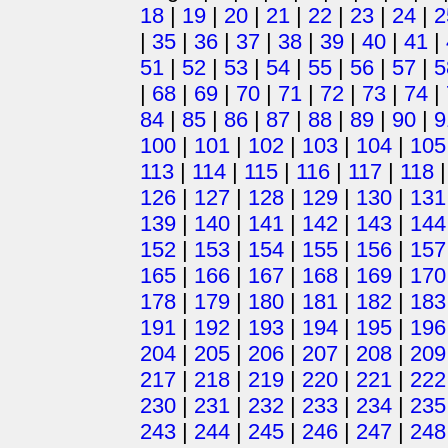
18
|
19
|
20
|
21
|
22
|
23
|
24
|
2
|
35
|
36
|
37
|
38
|
39
|
40
|
41
|
51
|
52
|
53
|
54
|
55
|
56
|
57
|
5
|
68
|
69
|
70
|
71
|
72
|
73
|
74
|
84
|
85
|
86
|
87
|
88
|
89
|
90
|
9
100
|
101
|
102
|
103
|
104
|
105
113
|
114
|
115
|
116
|
117
|
118
126
|
127
|
128
|
129
|
130
|
131
139
|
140
|
141
|
142
|
143
|
144
152
|
153
|
154
|
155
|
156
|
157
165
|
166
|
167
|
168
|
169
|
170
178
|
179
|
180
|
181
|
182
|
183
191
|
192
|
193
|
194
|
195
|
196
204
|
205
|
206
|
207
|
208
|
209
217
|
218
|
219
|
220
|
221
|
222
230
|
231
|
232
|
233
|
234
|
235
243
|
244
|
245
|
246
|
247
|
248