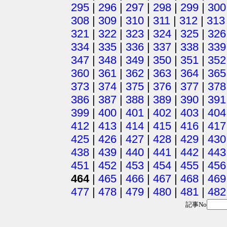
295
|
296
|
297
|
298
|
299
|
300
308
|
309
|
310
|
311
|
312
|
313
321
|
322
|
323
|
324
|
325
|
326
334
|
335
|
336
|
337
|
338
|
339
347
|
348
|
349
|
350
|
351
|
352
360
|
361
|
362
|
363
|
364
|
365
373
|
374
|
375
|
376
|
377
|
378
386
|
387
|
388
|
389
|
390
|
391
399
|
400
|
401
|
402
|
403
|
404
412
|
413
|
414
|
415
|
416
|
417
425
|
426
|
427
|
428
|
429
|
430
438
|
439
|
440
|
441
|
442
|
443
451
|
452
|
453
|
454
|
455
|
456
464
|
465
|
466
|
467
|
468
|
469
477
|
478
|
479
|
480
|
481
|
482
記事No