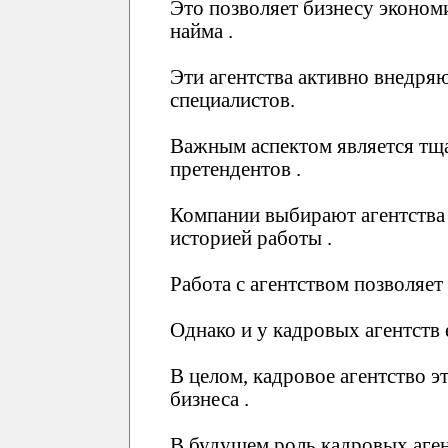
Это позволяет бизнесу эконом
найма .
Эти агентства активно внедр
специалистов.
Важным аспектом является тща
претендентов .
Компании выбирают агентства
историей работы .
Работа с агентством позволяет
Однако и у кадровых агентств 
В целом, кадровое агентство 
бизнеса .
В будущем роль кадровых агент