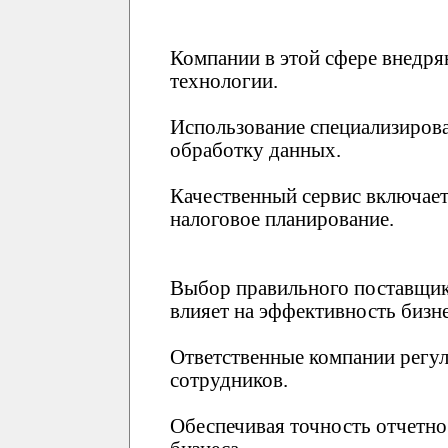
Компании в этой сфере внедр
технологии.
Использование специализиров
обработку данных.
Качественный сервис включает
налоговое планирование.
Выбор правильного поставщик
влияет на эффективность бизне
Ответственные компании регу
сотрудников.
Обеспечивая точность отчетно