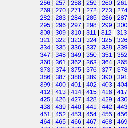
256
|
257
|
258
|
259
|
260
|
261
269
|
270
|
271
|
272
|
273
|
274
282
|
283
|
284
|
285
|
286
|
287
295
|
296
|
297
|
298
|
299
|
300
308
|
309
|
310
|
311
|
312
|
313
321
|
322
|
323
|
324
|
325
|
326
334
|
335
|
336
|
337
|
338
|
339
347
|
348
|
349
|
350
|
351
|
352
360
|
361
|
362
|
363
|
364
|
365
373
|
374
|
375
|
376
|
377
|
378
386
|
387
|
388
|
389
|
390
|
391
399
|
400
|
401
|
402
|
403
|
404
412
|
413
|
414
|
415
|
416
|
417
425
|
426
|
427
|
428
|
429
|
430
438
|
439
|
440
|
441
|
442
|
443
451
|
452
|
453
|
454
|
455
|
456
464
|
465
|
466
|
467
|
468
|
469