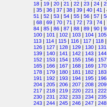
18
|
19
|
20
|
21
|
22
|
23
|
24
|
2
|
35
|
36
|
37
|
38
|
39
|
40
|
41
|
51
|
52
|
53
|
54
|
55
|
56
|
57
|
5
|
68
|
69
|
70
|
71
|
72
|
73
|
74
|
84
|
85
|
86
|
87
|
88
|
89
|
90
|
9
100
|
101
|
102
|
103
|
104
|
105
113
|
114
|
115
|
116
|
117
|
118
126
|
127
|
128
|
129
|
130
|
131
139
|
140
|
141
|
142
|
143
|
144
152
|
153
|
154
|
155
|
156
|
157
165
|
166
|
167
|
168
|
169
|
170
178
|
179
|
180
|
181
|
182
|
183
191
|
192
|
193
|
194
|
195
|
196
204
|
205
|
206
|
207
|
208
|
209
217
|
218
|
219
|
220
|
221
|
222
230
|
231
|
232
|
233
|
234
|
235
243
|
244
|
245
|
246
|
247
|
248