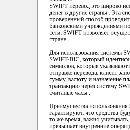
SWIFT перевод это широко ис
денег в другие страны . Эта с
проверенный способ проводи
банковскими учреждениями по 
сети, SWIFT позволяет осущес
стране .
Для использования системы S
SWIFT-BIC, который идентифиц
символов, которые указывают н
отправке перевода, клиент за
сумму, валюту и назначение пл
транзакцию через систему SWI
считаные часы .
Преимущества использования
гарантируют, что средства буд
то же время, важно учитывать,
превышает внутренние операци