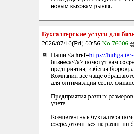
новым вызовам рынка.
Бухгалтерские услуги для биз
2026/07/10(Fri) 00:56
No.76006
Наши <a href=
https://buhgalter
бизнеса</a> помогут вам соср
предприятия, избегая бюрокра
Компании все чаще обращаютс
для оптимизации своих финан
Предприятия разных размеров 
учета.
Компетентные бухгалтера пом
сосредоточиться на развитии б