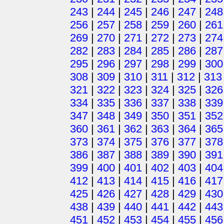
243
|
244
|
245
|
246
|
247
|
248
256
|
257
|
258
|
259
|
260
|
261
269
|
270
|
271
|
272
|
273
|
274
282
|
283
|
284
|
285
|
286
|
287
295
|
296
|
297
|
298
|
299
|
300
308
|
309
|
310
|
311
|
312
|
313
321
|
322
|
323
|
324
|
325
|
326
334
|
335
|
336
|
337
|
338
|
339
347
|
348
|
349
|
350
|
351
|
352
360
|
361
|
362
|
363
|
364
|
365
373
|
374
|
375
|
376
|
377
|
378
386
|
387
|
388
|
389
|
390
|
391
399
|
400
|
401
|
402
|
403
|
404
412
|
413
|
414
|
415
|
416
|
417
425
|
426
|
427
|
428
|
429
|
430
438
|
439
|
440
|
441
|
442
|
443
451
|
452
|
453
|
454
|
455
|
456