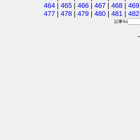
464
|
465
|
466
|
467
|
468
|
469
477
|
478
|
479
|
480
|
481
|
482
記事No