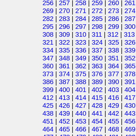
256
|
257
|
258
|
259
|
260
|
261
269
|
270
|
271
|
272
|
273
|
274
282
|
283
|
284
|
285
|
286
|
287
295
|
296
|
297
|
298
|
299
|
300
308
|
309
|
310
|
311
|
312
|
313
321
|
322
|
323
|
324
|
325
|
326
334
|
335
|
336
|
337
|
338
|
339
347
|
348
|
349
|
350
|
351
|
352
360
|
361
|
362
|
363
|
364
|
365
373
|
374
|
375
|
376
|
377
|
378
386
|
387
|
388
|
389
|
390
|
391
399
|
400
|
401
|
402
|
403
|
404
412
|
413
|
414
|
415
|
416
|
417
425
|
426
|
427
|
428
|
429
|
430
438
|
439
|
440
|
441
|
442
|
443
451
|
452
|
453
|
454
|
455
|
456
464
|
465
|
466
|
467
|
468
|
469