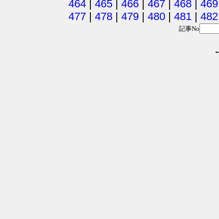
464
|
465
|
466
|
467
|
468
|
469
477
|
478
|
479
|
480
|
481
|
482
記事No