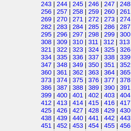
243
|
244
|
245
|
246
|
247
|
248
256
|
257
|
258
|
259
|
260
|
261
269
|
270
|
271
|
272
|
273
|
274
282
|
283
|
284
|
285
|
286
|
287
295
|
296
|
297
|
298
|
299
|
300
308
|
309
|
310
|
311
|
312
|
313
321
|
322
|
323
|
324
|
325
|
326
334
|
335
|
336
|
337
|
338
|
339
347
|
348
|
349
|
350
|
351
|
352
360
|
361
|
362
|
363
|
364
|
365
373
|
374
|
375
|
376
|
377
|
378
386
|
387
|
388
|
389
|
390
|
391
399
|
400
|
401
|
402
|
403
|
404
412
|
413
|
414
|
415
|
416
|
417
425
|
426
|
427
|
428
|
429
|
430
438
|
439
|
440
|
441
|
442
|
443
451
|
452
|
453
|
454
|
455
|
456