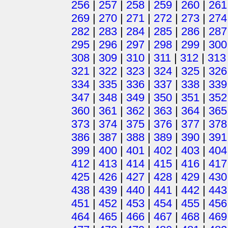
256
|
257
|
258
|
259
|
260
|
261
269
|
270
|
271
|
272
|
273
|
274
282
|
283
|
284
|
285
|
286
|
287
295
|
296
|
297
|
298
|
299
|
300
308
|
309
|
310
|
311
|
312
|
313
321
|
322
|
323
|
324
|
325
|
326
334
|
335
|
336
|
337
|
338
|
339
347
|
348
|
349
|
350
|
351
|
352
360
|
361
|
362
|
363
|
364
|
365
373
|
374
|
375
|
376
|
377
|
378
386
|
387
|
388
|
389
|
390
|
391
399
|
400
|
401
|
402
|
403
|
404
412
|
413
|
414
|
415
|
416
|
417
425
|
426
|
427
|
428
|
429
|
430
438
|
439
|
440
|
441
|
442
|
443
451
|
452
|
453
|
454
|
455
|
456
464
|
465
|
466
|
467
|
468
|
469