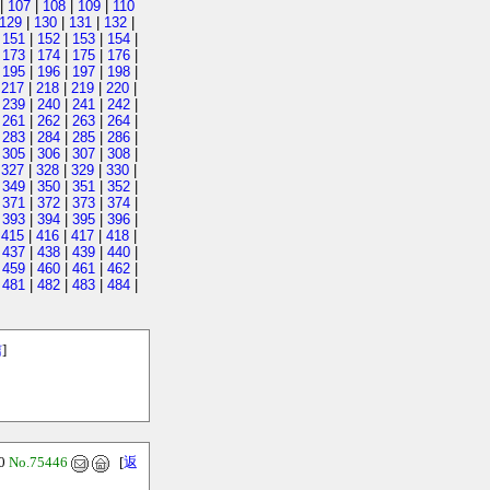
|
107
|
108
|
109
|
110
129
|
130
|
131
|
132
|
|
151
|
152
|
153
|
154
|
|
173
|
174
|
175
|
176
|
|
195
|
196
|
197
|
198
|
|
217
|
218
|
219
|
220
|
|
239
|
240
|
241
|
242
|
|
261
|
262
|
263
|
264
|
|
283
|
284
|
285
|
286
|
|
305
|
306
|
307
|
308
|
|
327
|
328
|
329
|
330
|
|
349
|
350
|
351
|
352
|
|
371
|
372
|
373
|
374
|
|
393
|
394
|
395
|
396
|
|
415
|
416
|
417
|
418
|
|
437
|
438
|
439
|
440
|
|
459
|
460
|
461
|
462
|
|
481
|
482
|
483
|
484
|
信
]
10
No.75446
[
返