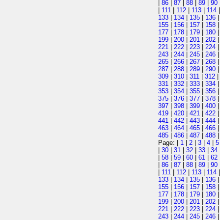
|
86
|
87
|
88
|
89
|
90
|
111
|
112
|
113
|
114
133
|
134
|
135
|
136
155
|
156
|
157
|
158
177
|
178
|
179
|
180
199
|
200
|
201
|
202
221
|
222
|
223
|
224
243
|
244
|
245
|
246
265
|
266
|
267
|
268
287
|
288
|
289
|
290
309
|
310
|
311
|
312
331
|
332
|
333
|
334
353
|
354
|
355
|
356
375
|
376
|
377
|
378
397
|
398
|
399
|
400
419
|
420
|
421
|
422
441
|
442
|
443
|
444
463
|
464
|
465
|
466
485
|
486
|
487
|
488
Page: |
1
|
2
|
3
|
4
|
5
|
30
|
31
|
32
|
33
|
34
|
58
|
59
|
60
|
61
|
62
|
86
|
87
|
88
|
89
|
90
|
111
|
112
|
113
|
114
133
|
134
|
135
|
136
155
|
156
|
157
|
158
177
|
178
|
179
|
180
199
|
200
|
201
|
202
221
|
222
|
223
|
224
243
|
244
|
245
|
246