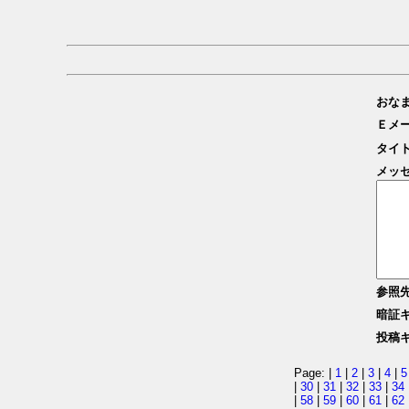
おな
Ｅメ
タイ
メッ
参照
暗証
投稿
Page: |
1
|
2
|
3
|
4
|
5
|
30
|
31
|
32
|
33
|
34
|
58
|
59
|
60
|
61
|
62