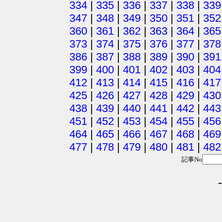
334
|
335
|
336
|
337
|
338
|
339
347
|
348
|
349
|
350
|
351
|
352
360
|
361
|
362
|
363
|
364
|
365
373
|
374
|
375
|
376
|
377
|
378
386
|
387
|
388
|
389
|
390
|
391
399
|
400
|
401
|
402
|
403
|
404
412
|
413
|
414
|
415
|
416
|
417
425
|
426
|
427
|
428
|
429
|
430
438
|
439
|
440
|
441
|
442
|
443
451
|
452
|
453
|
454
|
455
|
456
464
|
465
|
466
|
467
|
468
|
469
477
|
478
|
479
|
480
|
481
|
482
記事No