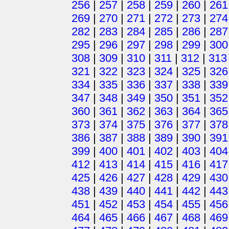
256
|
257
|
258
|
259
|
260
|
261
269
|
270
|
271
|
272
|
273
|
274
282
|
283
|
284
|
285
|
286
|
287
295
|
296
|
297
|
298
|
299
|
300
308
|
309
|
310
|
311
|
312
|
313
321
|
322
|
323
|
324
|
325
|
326
334
|
335
|
336
|
337
|
338
|
339
347
|
348
|
349
|
350
|
351
|
352
360
|
361
|
362
|
363
|
364
|
365
373
|
374
|
375
|
376
|
377
|
378
386
|
387
|
388
|
389
|
390
|
391
399
|
400
|
401
|
402
|
403
|
404
412
|
413
|
414
|
415
|
416
|
417
425
|
426
|
427
|
428
|
429
|
430
438
|
439
|
440
|
441
|
442
|
443
451
|
452
|
453
|
454
|
455
|
456
464
|
465
|
466
|
467
|
468
|
469