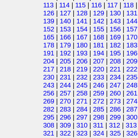
113
|
114
|
115
|
116
|
117
|
118
126
|
127
|
128
|
129
|
130
|
131
139
|
140
|
141
|
142
|
143
|
144
152
|
153
|
154
|
155
|
156
|
157
165
|
166
|
167
|
168
|
169
|
170
178
|
179
|
180
|
181
|
182
|
183
191
|
192
|
193
|
194
|
195
|
196
204
|
205
|
206
|
207
|
208
|
209
217
|
218
|
219
|
220
|
221
|
222
230
|
231
|
232
|
233
|
234
|
235
243
|
244
|
245
|
246
|
247
|
248
256
|
257
|
258
|
259
|
260
|
261
269
|
270
|
271
|
272
|
273
|
274
282
|
283
|
284
|
285
|
286
|
287
295
|
296
|
297
|
298
|
299
|
300
308
|
309
|
310
|
311
|
312
|
313
321
|
322
|
323
|
324
|
325
|
326