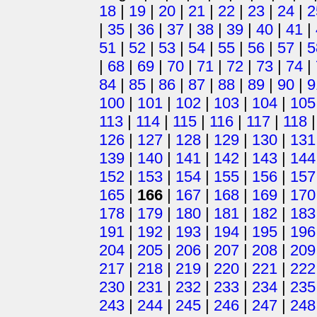
18
|
19
|
20
|
21
|
22
|
23
|
24
|
2
|
35
|
36
|
37
|
38
|
39
|
40
|
41
|
51
|
52
|
53
|
54
|
55
|
56
|
57
|
5
|
68
|
69
|
70
|
71
|
72
|
73
|
74
|
84
|
85
|
86
|
87
|
88
|
89
|
90
|
9
100
|
101
|
102
|
103
|
104
|
105
113
|
114
|
115
|
116
|
117
|
118
126
|
127
|
128
|
129
|
130
|
131
139
|
140
|
141
|
142
|
143
|
144
152
|
153
|
154
|
155
|
156
|
157
165
|
166
|
167
|
168
|
169
|
170
178
|
179
|
180
|
181
|
182
|
183
191
|
192
|
193
|
194
|
195
|
196
204
|
205
|
206
|
207
|
208
|
209
217
|
218
|
219
|
220
|
221
|
222
230
|
231
|
232
|
233
|
234
|
235
243
|
244
|
245
|
246
|
247
|
248