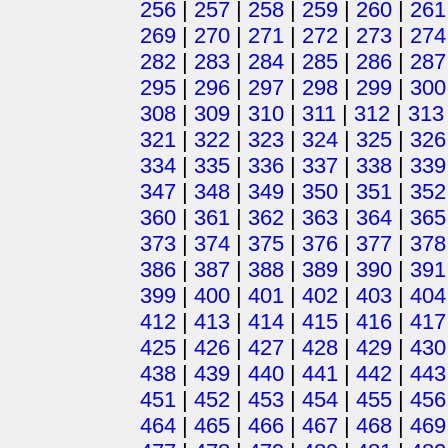
256
|
257
|
258
|
259
|
260
|
261
269
|
270
|
271
|
272
|
273
|
274
282
|
283
|
284
|
285
|
286
|
287
295
|
296
|
297
|
298
|
299
|
300
308
|
309
|
310
|
311
|
312
|
313
321
|
322
|
323
|
324
|
325
|
326
334
|
335
|
336
|
337
|
338
|
339
347
|
348
|
349
|
350
|
351
|
352
360
|
361
|
362
|
363
|
364
|
365
373
|
374
|
375
|
376
|
377
|
378
386
|
387
|
388
|
389
|
390
|
391
399
|
400
|
401
|
402
|
403
|
404
412
|
413
|
414
|
415
|
416
|
417
425
|
426
|
427
|
428
|
429
|
430
438
|
439
|
440
|
441
|
442
|
443
451
|
452
|
453
|
454
|
455
|
456
464
|
465
|
466
|
467
|
468
|
469