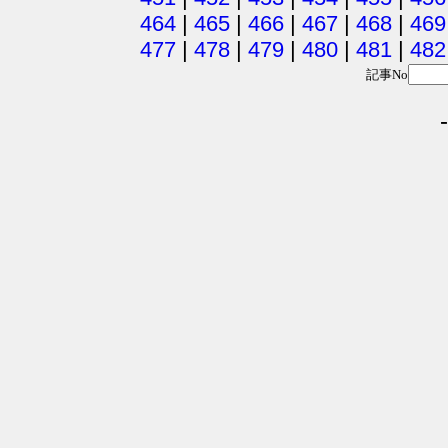
464
|
465
|
466
|
467
|
468
|
469
477
|
478
|
479
|
480
|
481
|
482
記事No