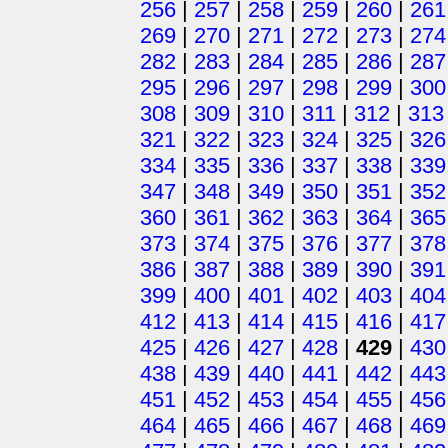
256
|
257
|
258
|
259
|
260
|
261
269
|
270
|
271
|
272
|
273
|
274
282
|
283
|
284
|
285
|
286
|
287
295
|
296
|
297
|
298
|
299
|
300
308
|
309
|
310
|
311
|
312
|
313
321
|
322
|
323
|
324
|
325
|
326
334
|
335
|
336
|
337
|
338
|
339
347
|
348
|
349
|
350
|
351
|
352
360
|
361
|
362
|
363
|
364
|
365
373
|
374
|
375
|
376
|
377
|
378
386
|
387
|
388
|
389
|
390
|
391
399
|
400
|
401
|
402
|
403
|
404
412
|
413
|
414
|
415
|
416
|
417
425
|
426
|
427
|
428
|
429
|
430
438
|
439
|
440
|
441
|
442
|
443
451
|
452
|
453
|
454
|
455
|
456
464
|
465
|
466
|
467
|
468
|
469