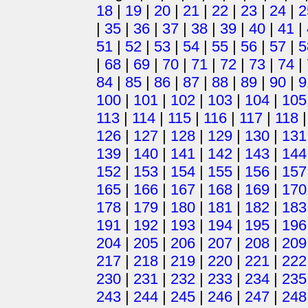
18
|
19
|
20
|
21
|
22
|
23
|
24
|
2
|
35
|
36
|
37
|
38
|
39
|
40
|
41
|
51
|
52
|
53
|
54
|
55
|
56
|
57
|
5
|
68
|
69
|
70
|
71
|
72
|
73
|
74
|
84
|
85
|
86
|
87
|
88
|
89
|
90
|
9
100
|
101
|
102
|
103
|
104
|
105
113
|
114
|
115
|
116
|
117
|
118
126
|
127
|
128
|
129
|
130
|
131
139
|
140
|
141
|
142
|
143
|
144
152
|
153
|
154
|
155
|
156
|
157
165
|
166
|
167
|
168
|
169
|
170
178
|
179
|
180
|
181
|
182
|
183
191
|
192
|
193
|
194
|
195
|
196
204
|
205
|
206
|
207
|
208
|
209
217
|
218
|
219
|
220
|
221
|
222
230
|
231
|
232
|
233
|
234
|
235
243
|
244
|
245
|
246
|
247
|
248