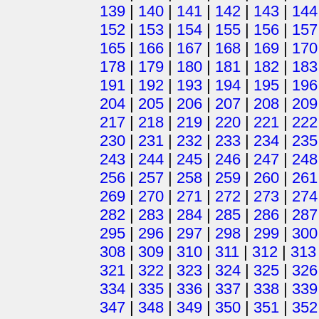
139
|
140
|
141
|
142
|
143
|
144
152
|
153
|
154
|
155
|
156
|
157
165
|
166
|
167
|
168
|
169
|
170
178
|
179
|
180
|
181
|
182
|
183
191
|
192
|
193
|
194
|
195
|
196
204
|
205
|
206
|
207
|
208
|
209
217
|
218
|
219
|
220
|
221
|
222
230
|
231
|
232
|
233
|
234
|
235
243
|
244
|
245
|
246
|
247
|
248
256
|
257
|
258
|
259
|
260
|
261
269
|
270
|
271
|
272
|
273
|
274
282
|
283
|
284
|
285
|
286
|
287
295
|
296
|
297
|
298
|
299
|
300
308
|
309
|
310
|
311
|
312
|
313
321
|
322
|
323
|
324
|
325
|
326
334
|
335
|
336
|
337
|
338
|
339
347
|
348
|
349
|
350
|
351
|
352