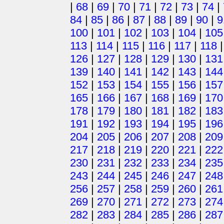
|
68
|
69
|
70
|
71
|
72
|
73
|
74
|
84
|
85
|
86
|
87
|
88
|
89
|
90
|
9
100
|
101
|
102
|
103
|
104
|
105
113
|
114
|
115
|
116
|
117
|
118
126
|
127
|
128
|
129
|
130
|
131
139
|
140
|
141
|
142
|
143
|
144
152
|
153
|
154
|
155
|
156
|
157
165
|
166
|
167
|
168
|
169
|
170
178
|
179
|
180
|
181
|
182
|
183
191
|
192
|
193
|
194
|
195
|
196
204
|
205
|
206
|
207
|
208
|
209
217
|
218
|
219
|
220
|
221
|
222
230
|
231
|
232
|
233
|
234
|
235
243
|
244
|
245
|
246
|
247
|
248
256
|
257
|
258
|
259
|
260
|
261
269
|
270
|
271
|
272
|
273
|
274
282
|
283
|
284
|
285
|
286
|
287