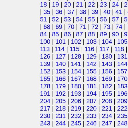
18
|
19
|
20
|
21
|
22
|
23
|
24
|
2
|
35
|
36
|
37
|
38
|
39
|
40
|
41
|
51
|
52
|
53
|
54
|
55
|
56
|
57
|
5
|
68
|
69
|
70
|
71
|
72
|
73
|
74
|
84
|
85
|
86
|
87
|
88
|
89
|
90
|
9
100
|
101
|
102
|
103
|
104
|
105
113
|
114
|
115
|
116
|
117
|
118
126
|
127
|
128
|
129
|
130
|
131
139
|
140
|
141
|
142
|
143
|
144
152
|
153
|
154
|
155
|
156
|
157
165
|
166
|
167
|
168
|
169
|
170
178
|
179
|
180
|
181
|
182
|
183
191
|
192
|
193
|
194
|
195
|
196
204
|
205
|
206
|
207
|
208
|
209
217
|
218
|
219
|
220
|
221
|
222
230
|
231
|
232
|
233
|
234
|
235
243
|
244
|
245
|
246
|
247
|
248