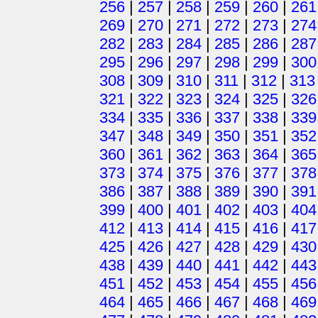
256
|
257
|
258
|
259
|
260
|
261
269
|
270
|
271
|
272
|
273
|
274
282
|
283
|
284
|
285
|
286
|
287
295
|
296
|
297
|
298
|
299
|
300
308
|
309
|
310
|
311
|
312
|
313
321
|
322
|
323
|
324
|
325
|
326
334
|
335
|
336
|
337
|
338
|
339
347
|
348
|
349
|
350
|
351
|
352
360
|
361
|
362
|
363
|
364
|
365
373
|
374
|
375
|
376
|
377
|
378
386
|
387
|
388
|
389
|
390
|
391
399
|
400
|
401
|
402
|
403
|
404
412
|
413
|
414
|
415
|
416
|
417
425
|
426
|
427
|
428
|
429
|
430
438
|
439
|
440
|
441
|
442
|
443
451
|
452
|
453
|
454
|
455
|
456
464
|
465
|
466
|
467
|
468
|
469