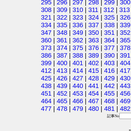
295
|
296
|
297
|
298
|
299
|
300
308
|
309
|
310
|
311
|
312
|
313
321
|
322
|
323
|
324
|
325
|
326
334
|
335
|
336
|
337
|
338
|
339
347
|
348
|
349
|
350
|
351
|
352
360
|
361
|
362
|
363
|
364
|
365
373
|
374
|
375
|
376
|
377
|
378
386
|
387
|
388
|
389
|
390
|
391
399
|
400
|
401
|
402
|
403
|
404
412
|
413
|
414
|
415
|
416
|
417
425
|
426
|
427
|
428
|
429
|
430
438
|
439
|
440
|
441
|
442
|
443
451
|
452
|
453
|
454
|
455
|
456
464
|
465
|
466
|
467
|
468
|
469
477
|
478
|
479
|
480
|
481
|
482
記事No