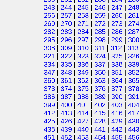
243
|
244
|
245
|
246
|
247
|
248
256
|
257
|
258
|
259
|
260
|
261
269
|
270
|
271
|
272
|
273
|
274
282
|
283
|
284
|
285
|
286
|
287
295
|
296
|
297
|
298
|
299
|
300
308
|
309
|
310
|
311
|
312
|
313
321
|
322
|
323
|
324
|
325
|
326
334
|
335
|
336
|
337
|
338
|
339
347
|
348
|
349
|
350
|
351
|
352
360
|
361
|
362
|
363
|
364
|
365
373
|
374
|
375
|
376
|
377
|
378
386
|
387
|
388
|
389
|
390
|
391
399
|
400
|
401
|
402
|
403
|
404
412
|
413
|
414
|
415
|
416
|
417
425
|
426
|
427
|
428
|
429
|
430
438
|
439
|
440
|
441
|
442
|
443
451
|
452
|
453
|
454
|
455
|
456