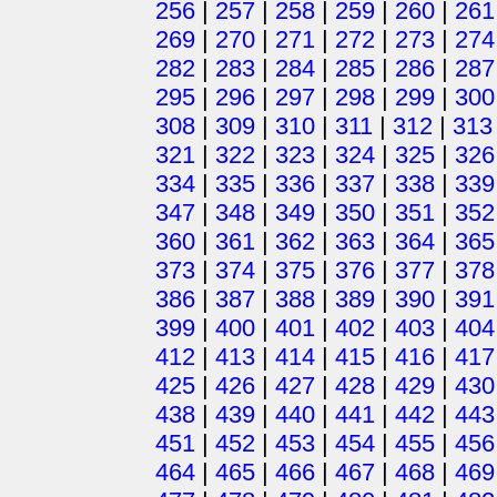
256
|
257
|
258
|
259
|
260
|
261
269
|
270
|
271
|
272
|
273
|
274
282
|
283
|
284
|
285
|
286
|
287
295
|
296
|
297
|
298
|
299
|
300
308
|
309
|
310
|
311
|
312
|
313
321
|
322
|
323
|
324
|
325
|
326
334
|
335
|
336
|
337
|
338
|
339
347
|
348
|
349
|
350
|
351
|
352
360
|
361
|
362
|
363
|
364
|
365
373
|
374
|
375
|
376
|
377
|
378
386
|
387
|
388
|
389
|
390
|
391
399
|
400
|
401
|
402
|
403
|
404
412
|
413
|
414
|
415
|
416
|
417
425
|
426
|
427
|
428
|
429
|
430
438
|
439
|
440
|
441
|
442
|
443
451
|
452
|
453
|
454
|
455
|
456
464
|
465
|
466
|
467
|
468
|
469