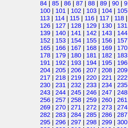
84
|
85
|
86
|
87
|
88
|
89
|
90
|
9
100
|
101
|
102
|
103
|
104
|
105
113
|
114
|
115
|
116
|
117
|
118
126
|
127
|
128
|
129
|
130
|
131
139
|
140
|
141
|
142
|
143
|
144
152
|
153
|
154
|
155
|
156
|
157
165
|
166
|
167
|
168
|
169
|
170
178
|
179
|
180
|
181
|
182
|
183
191
|
192
|
193
|
194
|
195
|
196
204
|
205
|
206
|
207
|
208
|
209
217
|
218
|
219
|
220
|
221
|
222
230
|
231
|
232
|
233
|
234
|
235
243
|
244
|
245
|
246
|
247
|
248
256
|
257
|
258
|
259
|
260
|
261
269
|
270
|
271
|
272
|
273
|
274
282
|
283
|
284
|
285
|
286
|
287
295
|
296
|
297
|
298
|
299
|
300