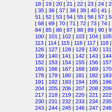
18
|
19
|
20
|
21
|
22
|
23
|
24
|
2
|
35
|
36
|
37
|
38
|
39
|
40
|
41
|
51
|
52
|
53
|
54
|
55
|
56
|
57
|
5
|
68
|
69
|
70
|
71
|
72
|
73
|
74
|
84
|
85
|
86
|
87
|
88
|
89
|
90
|
9
100
|
101
|
102
|
103
|
104
|
105
113
|
114
|
115
|
116
|
117
|
118
126
|
127
|
128
|
129
|
130
|
131
139
|
140
|
141
|
142
|
143
|
144
152
|
153
|
154
|
155
|
156
|
157
165
|
166
|
167
|
168
|
169
|
170
178
|
179
|
180
|
181
|
182
|
183
191
|
192
|
193
|
194
|
195
|
196
204
|
205
|
206
|
207
|
208
|
209
217
|
218
|
219
|
220
|
221
|
222
230
|
231
|
232
|
233
|
234
|
235
243
|
244
|
245
|
246
|
247
|
248