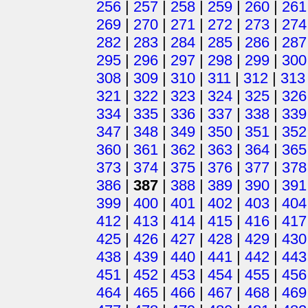
256
|
257
|
258
|
259
|
260
|
261
269
|
270
|
271
|
272
|
273
|
274
282
|
283
|
284
|
285
|
286
|
287
295
|
296
|
297
|
298
|
299
|
300
308
|
309
|
310
|
311
|
312
|
313
321
|
322
|
323
|
324
|
325
|
326
334
|
335
|
336
|
337
|
338
|
339
347
|
348
|
349
|
350
|
351
|
352
360
|
361
|
362
|
363
|
364
|
365
373
|
374
|
375
|
376
|
377
|
378
386
|
387
|
388
|
389
|
390
|
391
399
|
400
|
401
|
402
|
403
|
404
412
|
413
|
414
|
415
|
416
|
417
425
|
426
|
427
|
428
|
429
|
430
438
|
439
|
440
|
441
|
442
|
443
451
|
452
|
453
|
454
|
455
|
456
464
|
465
|
466
|
467
|
468
|
469