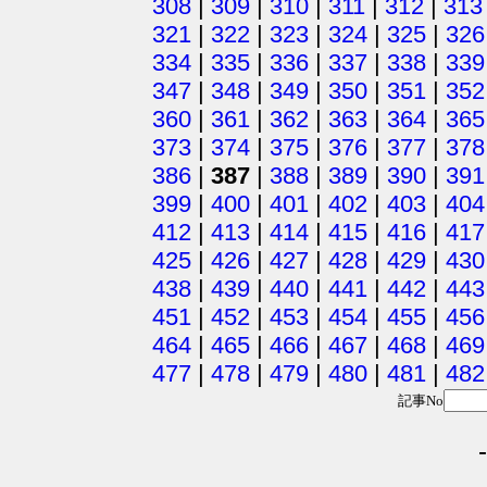
308
|
309
|
310
|
311
|
312
|
313
321
|
322
|
323
|
324
|
325
|
326
334
|
335
|
336
|
337
|
338
|
339
347
|
348
|
349
|
350
|
351
|
352
360
|
361
|
362
|
363
|
364
|
365
373
|
374
|
375
|
376
|
377
|
378
386
|
387
|
388
|
389
|
390
|
391
399
|
400
|
401
|
402
|
403
|
404
412
|
413
|
414
|
415
|
416
|
417
425
|
426
|
427
|
428
|
429
|
430
438
|
439
|
440
|
441
|
442
|
443
451
|
452
|
453
|
454
|
455
|
456
464
|
465
|
466
|
467
|
468
|
469
477
|
478
|
479
|
480
|
481
|
482
記事No