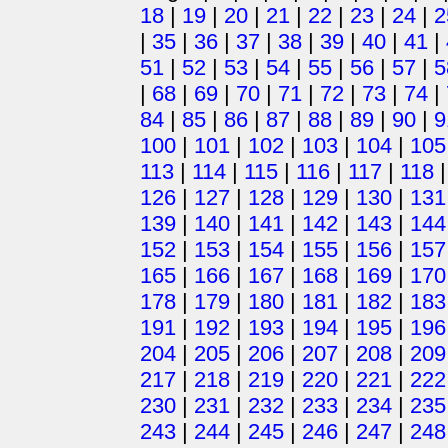
18
|
19
|
20
|
21
|
22
|
23
|
24
|
2
|
35
|
36
|
37
|
38
|
39
|
40
|
41
|
51
|
52
|
53
|
54
|
55
|
56
|
57
|
5
|
68
|
69
|
70
|
71
|
72
|
73
|
74
|
84
|
85
|
86
|
87
|
88
|
89
|
90
|
9
100
|
101
|
102
|
103
|
104
|
105
113
|
114
|
115
|
116
|
117
|
118
126
|
127
|
128
|
129
|
130
|
131
139
|
140
|
141
|
142
|
143
|
144
152
|
153
|
154
|
155
|
156
|
157
165
|
166
|
167
|
168
|
169
|
170
178
|
179
|
180
|
181
|
182
|
183
191
|
192
|
193
|
194
|
195
|
196
204
|
205
|
206
|
207
|
208
|
209
217
|
218
|
219
|
220
|
221
|
222
230
|
231
|
232
|
233
|
234
|
235
243
|
244
|
245
|
246
|
247
|
248