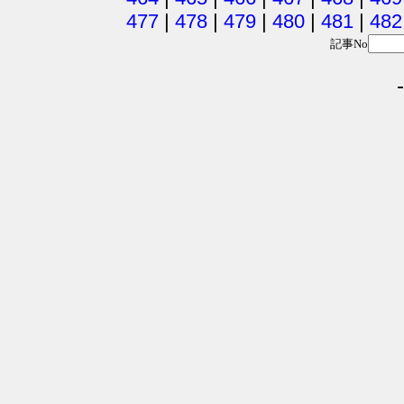
477
|
478
|
479
|
480
|
481
|
482
記事No