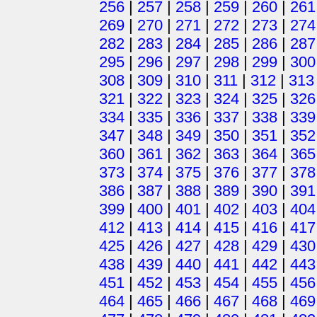
256
|
257
|
258
|
259
|
260
|
261
269
|
270
|
271
|
272
|
273
|
274
282
|
283
|
284
|
285
|
286
|
287
295
|
296
|
297
|
298
|
299
|
300
308
|
309
|
310
|
311
|
312
|
313
321
|
322
|
323
|
324
|
325
|
326
334
|
335
|
336
|
337
|
338
|
339
347
|
348
|
349
|
350
|
351
|
352
360
|
361
|
362
|
363
|
364
|
365
373
|
374
|
375
|
376
|
377
|
378
386
|
387
|
388
|
389
|
390
|
391
399
|
400
|
401
|
402
|
403
|
404
412
|
413
|
414
|
415
|
416
|
417
425
|
426
|
427
|
428
|
429
|
430
438
|
439
|
440
|
441
|
442
|
443
451
|
452
|
453
|
454
|
455
|
456
464
|
465
|
466
|
467
|
468
|
469