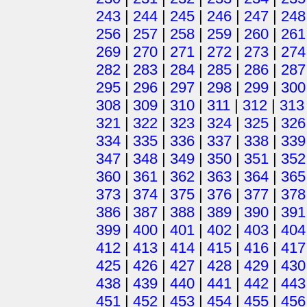
243
|
244
|
245
|
246
|
247
|
248
256
|
257
|
258
|
259
|
260
|
261
269
|
270
|
271
|
272
|
273
|
274
282
|
283
|
284
|
285
|
286
|
287
295
|
296
|
297
|
298
|
299
|
300
308
|
309
|
310
|
311
|
312
|
313
321
|
322
|
323
|
324
|
325
|
326
334
|
335
|
336
|
337
|
338
|
339
347
|
348
|
349
|
350
|
351
|
352
360
|
361
|
362
|
363
|
364
|
365
373
|
374
|
375
|
376
|
377
|
378
386
|
387
|
388
|
389
|
390
|
391
399
|
400
|
401
|
402
|
403
|
404
412
|
413
|
414
|
415
|
416
|
417
425
|
426
|
427
|
428
|
429
|
430
438
|
439
|
440
|
441
|
442
|
443
451
|
452
|
453
|
454
|
455
|
456