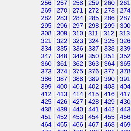
256
|
257
|
258
|
259
|
260
|
261
269
|
270
|
271
|
272
|
273
|
274
282
|
283
|
284
|
285
|
286
|
287
295
|
296
|
297
|
298
|
299
|
300
308
|
309
|
310
|
311
|
312
|
313
321
|
322
|
323
|
324
|
325
|
326
334
|
335
|
336
|
337
|
338
|
339
347
|
348
|
349
|
350
|
351
|
352
360
|
361
|
362
|
363
|
364
|
365
373
|
374
|
375
|
376
|
377
|
378
386
|
387
|
388
|
389
|
390
|
391
399
|
400
|
401
|
402
|
403
|
404
412
|
413
|
414
|
415
|
416
|
417
425
|
426
|
427
|
428
|
429
|
430
438
|
439
|
440
|
441
|
442
|
443
451
|
452
|
453
|
454
|
455
|
456
464
|
465
|
466
|
467
|
468
|
469