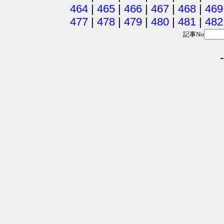
464
|
465
|
466
|
467
|
468
|
469
477
|
478
|
479
|
480
|
481
|
482
記事No