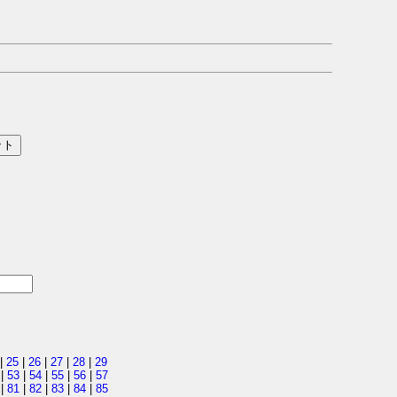
|
25
|
26
|
27
|
28
|
29
|
53
|
54
|
55
|
56
|
57
|
81
|
82
|
83
|
84
|
85