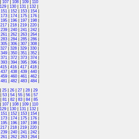
|
107
|
108
|
109
|
110
129
|
130
|
131
|
132
|
|
151
|
152
|
153
|
154
|
|
173
|
174
|
175
|
176
|
|
195
|
196
|
197
|
198
|
|
217
|
218
|
219
|
220
|
|
239
|
240
|
241
|
242
|
|
261
|
262
|
263
|
264
|
|
283
|
284
|
285
|
286
|
|
305
|
306
|
307
|
308
|
|
327
|
328
|
329
|
330
|
|
349
|
350
|
351
|
352
|
|
371
|
372
|
373
|
374
|
|
393
|
394
|
395
|
396
|
|
415
|
416
|
417
|
418
|
|
437
|
438
|
439
|
440
|
|
459
|
460
|
461
|
462
|
|
481
|
482
|
483
|
484
|
|
25
|
26
|
27
|
28
|
29
|
53
|
54
|
55
|
56
|
57
|
81
|
82
|
83
|
84
|
85
|
107
|
108
|
109
|
110
129
|
130
|
131
|
132
|
|
151
|
152
|
153
|
154
|
|
173
|
174
|
175
|
176
|
|
195
|
196
|
197
|
198
|
|
217
|
218
|
219
|
220
|
|
239
|
240
|
241
|
242
|
|
261
|
262
|
263
|
264
|