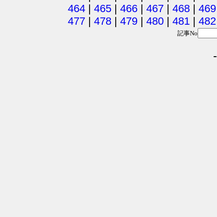
464
|
465
|
466
|
467
|
468
|
469
477
|
478
|
479
|
480
|
481
|
482
記事No