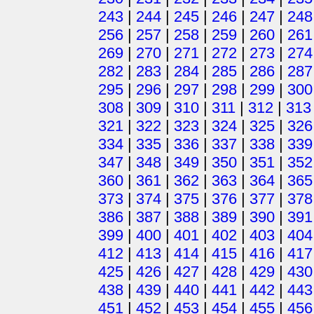
243
|
244
|
245
|
246
|
247
|
248
256
|
257
|
258
|
259
|
260
|
261
269
|
270
|
271
|
272
|
273
|
274
282
|
283
|
284
|
285
|
286
|
287
295
|
296
|
297
|
298
|
299
|
300
308
|
309
|
310
|
311
|
312
|
313
321
|
322
|
323
|
324
|
325
|
326
334
|
335
|
336
|
337
|
338
|
339
347
|
348
|
349
|
350
|
351
|
352
360
|
361
|
362
|
363
|
364
|
365
373
|
374
|
375
|
376
|
377
|
378
386
|
387
|
388
|
389
|
390
|
391
399
|
400
|
401
|
402
|
403
|
404
412
|
413
|
414
|
415
|
416
|
417
425
|
426
|
427
|
428
|
429
|
430
438
|
439
|
440
|
441
|
442
|
443
451
|
452
|
453
|
454
|
455
|
456