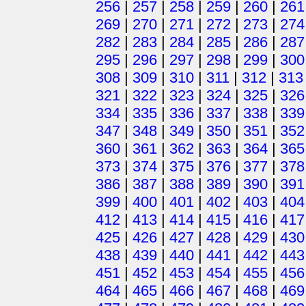
256
|
257
|
258
|
259
|
260
|
261
269
|
270
|
271
|
272
|
273
|
274
282
|
283
|
284
|
285
|
286
|
287
295
|
296
|
297
|
298
|
299
|
300
308
|
309
|
310
|
311
|
312
|
313
321
|
322
|
323
|
324
|
325
|
326
334
|
335
|
336
|
337
|
338
|
339
347
|
348
|
349
|
350
|
351
|
352
360
|
361
|
362
|
363
|
364
|
365
373
|
374
|
375
|
376
|
377
|
378
386
|
387
|
388
|
389
|
390
|
391
399
|
400
|
401
|
402
|
403
|
404
412
|
413
|
414
|
415
|
416
|
417
425
|
426
|
427
|
428
|
429
|
430
438
|
439
|
440
|
441
|
442
|
443
451
|
452
|
453
|
454
|
455
|
456
464
|
465
|
466
|
467
|
468
|
469