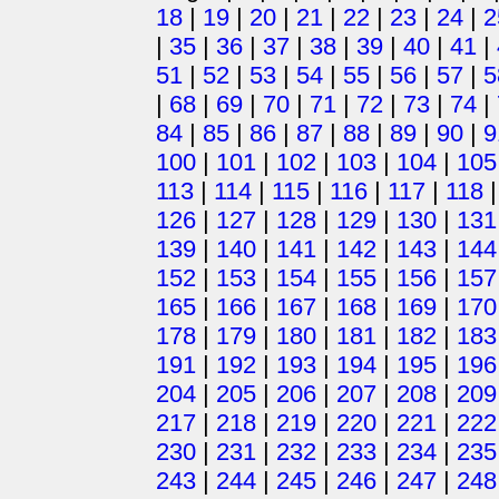
18
|
19
|
20
|
21
|
22
|
23
|
24
|
2
|
35
|
36
|
37
|
38
|
39
|
40
|
41
|
51
|
52
|
53
|
54
|
55
|
56
|
57
|
5
|
68
|
69
|
70
|
71
|
72
|
73
|
74
|
84
|
85
|
86
|
87
|
88
|
89
|
90
|
9
100
|
101
|
102
|
103
|
104
|
105
113
|
114
|
115
|
116
|
117
|
118
126
|
127
|
128
|
129
|
130
|
131
139
|
140
|
141
|
142
|
143
|
144
152
|
153
|
154
|
155
|
156
|
157
165
|
166
|
167
|
168
|
169
|
170
178
|
179
|
180
|
181
|
182
|
183
191
|
192
|
193
|
194
|
195
|
196
204
|
205
|
206
|
207
|
208
|
209
217
|
218
|
219
|
220
|
221
|
222
230
|
231
|
232
|
233
|
234
|
235
243
|
244
|
245
|
246
|
247
|
248