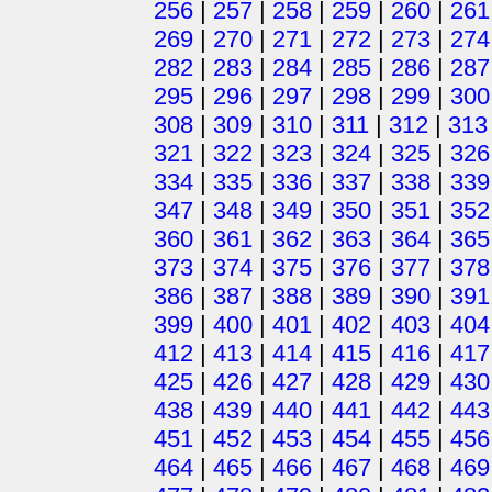
256
|
257
|
258
|
259
|
260
|
261
269
|
270
|
271
|
272
|
273
|
274
282
|
283
|
284
|
285
|
286
|
287
295
|
296
|
297
|
298
|
299
|
300
308
|
309
|
310
|
311
|
312
|
313
321
|
322
|
323
|
324
|
325
|
326
334
|
335
|
336
|
337
|
338
|
339
347
|
348
|
349
|
350
|
351
|
352
360
|
361
|
362
|
363
|
364
|
365
373
|
374
|
375
|
376
|
377
|
378
386
|
387
|
388
|
389
|
390
|
391
399
|
400
|
401
|
402
|
403
|
404
412
|
413
|
414
|
415
|
416
|
417
425
|
426
|
427
|
428
|
429
|
430
438
|
439
|
440
|
441
|
442
|
443
451
|
452
|
453
|
454
|
455
|
456
464
|
465
|
466
|
467
|
468
|
469