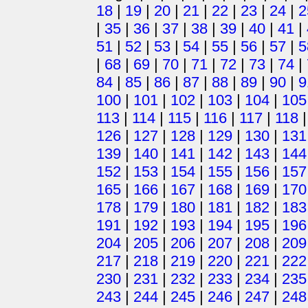
18
|
19
|
20
|
21
|
22
|
23
|
24
|
2
|
35
|
36
|
37
|
38
|
39
|
40
|
41
|
51
|
52
|
53
|
54
|
55
|
56
|
57
|
5
|
68
|
69
|
70
|
71
|
72
|
73
|
74
|
84
|
85
|
86
|
87
|
88
|
89
|
90
|
9
100
|
101
|
102
|
103
|
104
|
105
113
|
114
|
115
|
116
|
117
|
118
126
|
127
|
128
|
129
|
130
|
131
139
|
140
|
141
|
142
|
143
|
144
152
|
153
|
154
|
155
|
156
|
157
165
|
166
|
167
|
168
|
169
|
170
178
|
179
|
180
|
181
|
182
|
183
191
|
192
|
193
|
194
|
195
|
196
204
|
205
|
206
|
207
|
208
|
209
217
|
218
|
219
|
220
|
221
|
222
230
|
231
|
232
|
233
|
234
|
235
243
|
244
|
245
|
246
|
247
|
248