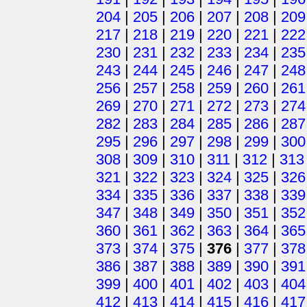
204
|
205
|
206
|
207
|
208
|
209
217
|
218
|
219
|
220
|
221
|
222
230
|
231
|
232
|
233
|
234
|
235
243
|
244
|
245
|
246
|
247
|
248
256
|
257
|
258
|
259
|
260
|
261
269
|
270
|
271
|
272
|
273
|
274
282
|
283
|
284
|
285
|
286
|
287
295
|
296
|
297
|
298
|
299
|
300
308
|
309
|
310
|
311
|
312
|
313
321
|
322
|
323
|
324
|
325
|
326
334
|
335
|
336
|
337
|
338
|
339
347
|
348
|
349
|
350
|
351
|
352
360
|
361
|
362
|
363
|
364
|
365
373
|
374
|
375
|
376
|
377
|
378
386
|
387
|
388
|
389
|
390
|
391
399
|
400
|
401
|
402
|
403
|
404
412
|
413
|
414
|
415
|
416
|
417