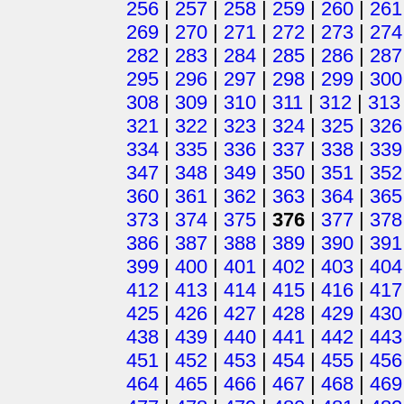
256
|
257
|
258
|
259
|
260
|
261
269
|
270
|
271
|
272
|
273
|
274
282
|
283
|
284
|
285
|
286
|
287
295
|
296
|
297
|
298
|
299
|
300
308
|
309
|
310
|
311
|
312
|
313
321
|
322
|
323
|
324
|
325
|
326
334
|
335
|
336
|
337
|
338
|
339
347
|
348
|
349
|
350
|
351
|
352
360
|
361
|
362
|
363
|
364
|
365
373
|
374
|
375
|
376
|
377
|
378
386
|
387
|
388
|
389
|
390
|
391
399
|
400
|
401
|
402
|
403
|
404
412
|
413
|
414
|
415
|
416
|
417
425
|
426
|
427
|
428
|
429
|
430
438
|
439
|
440
|
441
|
442
|
443
451
|
452
|
453
|
454
|
455
|
456
464
|
465
|
466
|
467
|
468
|
469