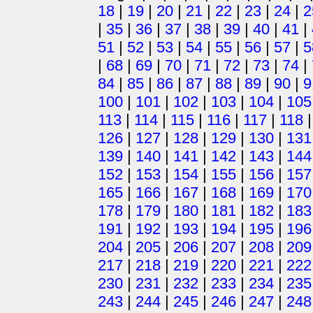
18
|
19
|
20
|
21
|
22
|
23
|
24
|
2
|
35
|
36
|
37
|
38
|
39
|
40
|
41
|
51
|
52
|
53
|
54
|
55
|
56
|
57
|
5
|
68
|
69
|
70
|
71
|
72
|
73
|
74
|
84
|
85
|
86
|
87
|
88
|
89
|
90
|
9
100
|
101
|
102
|
103
|
104
|
105
113
|
114
|
115
|
116
|
117
|
118
126
|
127
|
128
|
129
|
130
|
131
139
|
140
|
141
|
142
|
143
|
144
152
|
153
|
154
|
155
|
156
|
157
165
|
166
|
167
|
168
|
169
|
170
178
|
179
|
180
|
181
|
182
|
183
191
|
192
|
193
|
194
|
195
|
196
204
|
205
|
206
|
207
|
208
|
209
217
|
218
|
219
|
220
|
221
|
222
230
|
231
|
232
|
233
|
234
|
235
243
|
244
|
245
|
246
|
247
|
248