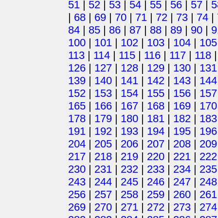
51
|
52
|
53
|
54
|
55
|
56
|
57
|
5
|
68
|
69
|
70
|
71
|
72
|
73
|
74
|
84
|
85
|
86
|
87
|
88
|
89
|
90
|
9
100
|
101
|
102
|
103
|
104
|
105
113
|
114
|
115
|
116
|
117
|
118
126
|
127
|
128
|
129
|
130
|
131
139
|
140
|
141
|
142
|
143
|
144
152
|
153
|
154
|
155
|
156
|
157
165
|
166
|
167
|
168
|
169
|
170
178
|
179
|
180
|
181
|
182
|
183
191
|
192
|
193
|
194
|
195
|
196
204
|
205
|
206
|
207
|
208
|
209
217
|
218
|
219
|
220
|
221
|
222
230
|
231
|
232
|
233
|
234
|
235
243
|
244
|
245
|
246
|
247
|
248
256
|
257
|
258
|
259
|
260
|
261
269
|
270
|
271
|
272
|
273
|
274