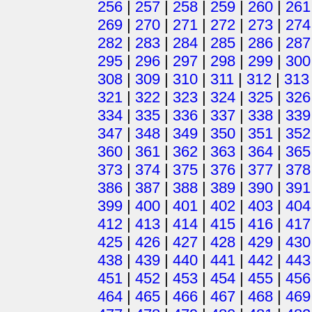
256
|
257
|
258
|
259
|
260
|
261
269
|
270
|
271
|
272
|
273
|
274
282
|
283
|
284
|
285
|
286
|
287
295
|
296
|
297
|
298
|
299
|
300
308
|
309
|
310
|
311
|
312
|
313
321
|
322
|
323
|
324
|
325
|
326
334
|
335
|
336
|
337
|
338
|
339
347
|
348
|
349
|
350
|
351
|
352
360
|
361
|
362
|
363
|
364
|
365
373
|
374
|
375
|
376
|
377
|
378
386
|
387
|
388
|
389
|
390
|
391
399
|
400
|
401
|
402
|
403
|
404
412
|
413
|
414
|
415
|
416
|
417
425
|
426
|
427
|
428
|
429
|
430
438
|
439
|
440
|
441
|
442
|
443
451
|
452
|
453
|
454
|
455
|
456
464
|
465
|
466
|
467
|
468
|
469