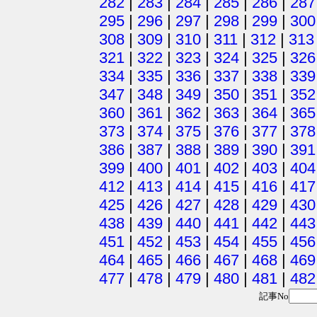
282
|
283
|
284
|
285
|
286
|
287
295
|
296
|
297
|
298
|
299
|
300
308
|
309
|
310
|
311
|
312
|
313
321
|
322
|
323
|
324
|
325
|
326
334
|
335
|
336
|
337
|
338
|
339
347
|
348
|
349
|
350
|
351
|
352
360
|
361
|
362
|
363
|
364
|
365
373
|
374
|
375
|
376
|
377
|
378
386
|
387
|
388
|
389
|
390
|
391
399
|
400
|
401
|
402
|
403
|
404
412
|
413
|
414
|
415
|
416
|
417
425
|
426
|
427
|
428
|
429
|
430
438
|
439
|
440
|
441
|
442
|
443
451
|
452
|
453
|
454
|
455
|
456
464
|
465
|
466
|
467
|
468
|
469
477
|
478
|
479
|
480
|
481
|
482
記事No