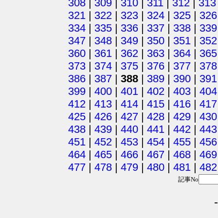
308
|
309
|
310
|
311
|
312
|
313
321
|
322
|
323
|
324
|
325
|
326
334
|
335
|
336
|
337
|
338
|
339
347
|
348
|
349
|
350
|
351
|
352
360
|
361
|
362
|
363
|
364
|
365
373
|
374
|
375
|
376
|
377
|
378
386
|
387
|
388
|
389
|
390
|
391
399
|
400
|
401
|
402
|
403
|
404
412
|
413
|
414
|
415
|
416
|
417
425
|
426
|
427
|
428
|
429
|
430
438
|
439
|
440
|
441
|
442
|
443
451
|
452
|
453
|
454
|
455
|
456
464
|
465
|
466
|
467
|
468
|
469
477
|
478
|
479
|
480
|
481
|
482
記事No