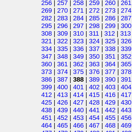
256
|
257
|
258
|
259
|
260
|
261
269
|
270
|
271
|
272
|
273
|
274
282
|
283
|
284
|
285
|
286
|
287
295
|
296
|
297
|
298
|
299
|
300
308
|
309
|
310
|
311
|
312
|
313
321
|
322
|
323
|
324
|
325
|
326
334
|
335
|
336
|
337
|
338
|
339
347
|
348
|
349
|
350
|
351
|
352
360
|
361
|
362
|
363
|
364
|
365
373
|
374
|
375
|
376
|
377
|
378
386
|
387
|
388
|
389
|
390
|
391
399
|
400
|
401
|
402
|
403
|
404
412
|
413
|
414
|
415
|
416
|
417
425
|
426
|
427
|
428
|
429
|
430
438
|
439
|
440
|
441
|
442
|
443
451
|
452
|
453
|
454
|
455
|
456
464
|
465
|
466
|
467
|
468
|
469