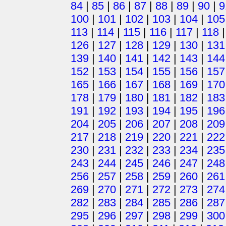
84
|
85
|
86
|
87
|
88
|
89
|
90
|
9
100
|
101
|
102
|
103
|
104
|
105
113
|
114
|
115
|
116
|
117
|
118
126
|
127
|
128
|
129
|
130
|
131
139
|
140
|
141
|
142
|
143
|
144
152
|
153
|
154
|
155
|
156
|
157
165
|
166
|
167
|
168
|
169
|
170
178
|
179
|
180
|
181
|
182
|
183
191
|
192
|
193
|
194
|
195
|
196
204
|
205
|
206
|
207
|
208
|
209
217
|
218
|
219
|
220
|
221
|
222
230
|
231
|
232
|
233
|
234
|
235
243
|
244
|
245
|
246
|
247
|
248
256
|
257
|
258
|
259
|
260
|
261
269
|
270
|
271
|
272
|
273
|
274
282
|
283
|
284
|
285
|
286
|
287
295
|
296
|
297
|
298
|
299
|
300