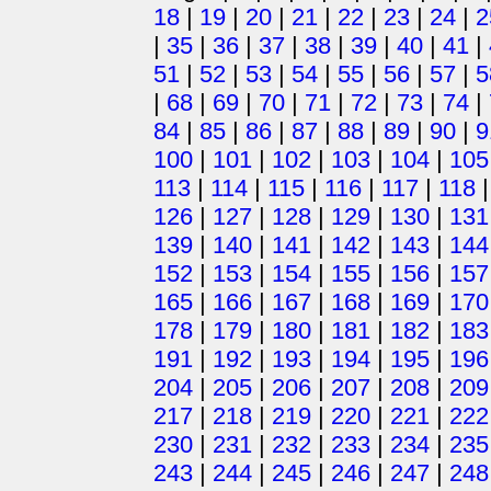
18
|
19
|
20
|
21
|
22
|
23
|
24
|
2
|
35
|
36
|
37
|
38
|
39
|
40
|
41
|
51
|
52
|
53
|
54
|
55
|
56
|
57
|
5
|
68
|
69
|
70
|
71
|
72
|
73
|
74
|
84
|
85
|
86
|
87
|
88
|
89
|
90
|
9
100
|
101
|
102
|
103
|
104
|
105
113
|
114
|
115
|
116
|
117
|
118
126
|
127
|
128
|
129
|
130
|
131
139
|
140
|
141
|
142
|
143
|
144
152
|
153
|
154
|
155
|
156
|
157
165
|
166
|
167
|
168
|
169
|
170
178
|
179
|
180
|
181
|
182
|
183
191
|
192
|
193
|
194
|
195
|
196
204
|
205
|
206
|
207
|
208
|
209
217
|
218
|
219
|
220
|
221
|
222
230
|
231
|
232
|
233
|
234
|
235
243
|
244
|
245
|
246
|
247
|
248