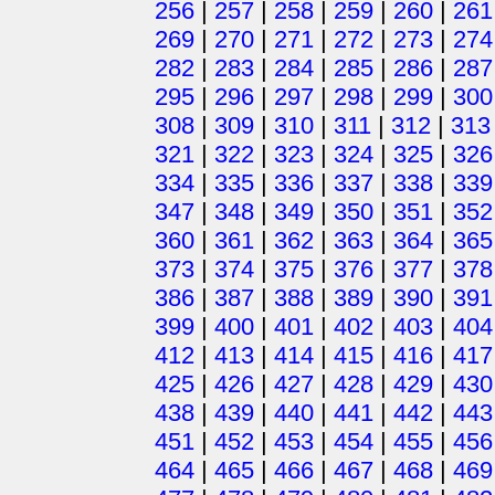
256
|
257
|
258
|
259
|
260
|
261
269
|
270
|
271
|
272
|
273
|
274
282
|
283
|
284
|
285
|
286
|
287
295
|
296
|
297
|
298
|
299
|
300
308
|
309
|
310
|
311
|
312
|
313
321
|
322
|
323
|
324
|
325
|
326
334
|
335
|
336
|
337
|
338
|
339
347
|
348
|
349
|
350
|
351
|
352
360
|
361
|
362
|
363
|
364
|
365
373
|
374
|
375
|
376
|
377
|
378
386
|
387
|
388
|
389
|
390
|
391
399
|
400
|
401
|
402
|
403
|
404
412
|
413
|
414
|
415
|
416
|
417
425
|
426
|
427
|
428
|
429
|
430
438
|
439
|
440
|
441
|
442
|
443
451
|
452
|
453
|
454
|
455
|
456
464
|
465
|
466
|
467
|
468
|
469