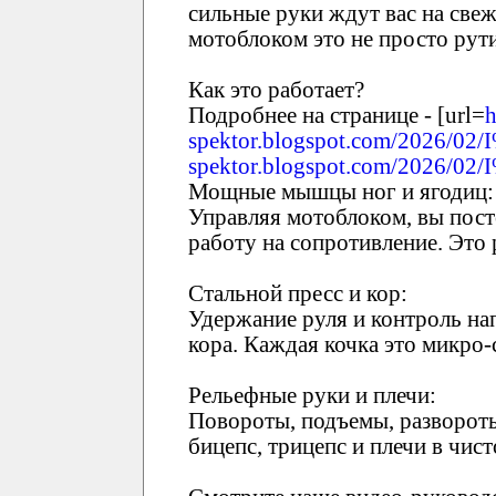
сильные руки ждут вас на свеж
мотоблоком это не просто рут
Как это работает?
Подробнее на странице - [url=
h
spektor.blogspot.com/2026/
spektor.blogspot.com/2026/
Мощные мышцы ног и ягодиц:
Управляя мотоблоком, вы пост
работу на сопротивление. Это
Стальной пресс и кор:
Удержание руля и контроль на
кора. Каждая кочка это микро-
Рельефные руки и плечи:
Повороты, подъемы, развороты
бицепс, трицепс и плечи в чист