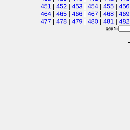
451
|
452
|
453
|
454
|
455
|
456
464
|
465
|
466
|
467
|
468
|
469
477
|
478
|
479
|
480
|
481
|
482
記事No