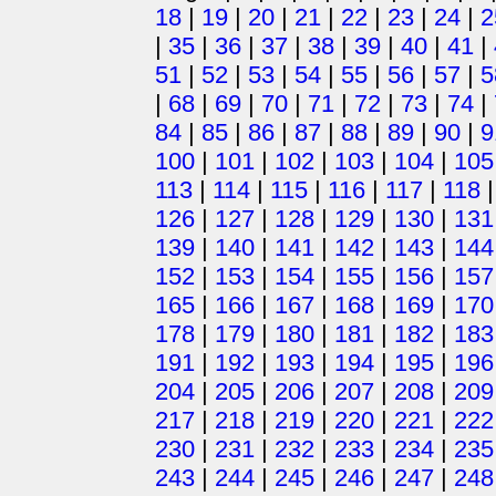
18
|
19
|
20
|
21
|
22
|
23
|
24
|
2
|
35
|
36
|
37
|
38
|
39
|
40
|
41
|
51
|
52
|
53
|
54
|
55
|
56
|
57
|
5
|
68
|
69
|
70
|
71
|
72
|
73
|
74
|
84
|
85
|
86
|
87
|
88
|
89
|
90
|
9
100
|
101
|
102
|
103
|
104
|
105
113
|
114
|
115
|
116
|
117
|
118
126
|
127
|
128
|
129
|
130
|
131
139
|
140
|
141
|
142
|
143
|
144
152
|
153
|
154
|
155
|
156
|
157
165
|
166
|
167
|
168
|
169
|
170
178
|
179
|
180
|
181
|
182
|
183
191
|
192
|
193
|
194
|
195
|
196
204
|
205
|
206
|
207
|
208
|
209
217
|
218
|
219
|
220
|
221
|
222
230
|
231
|
232
|
233
|
234
|
235
243
|
244
|
245
|
246
|
247
|
248