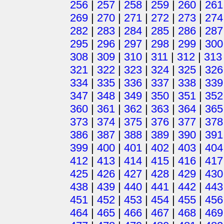
256
|
257
|
258
|
259
|
260
|
261
269
|
270
|
271
|
272
|
273
|
274
282
|
283
|
284
|
285
|
286
|
287
295
|
296
|
297
|
298
|
299
|
300
308
|
309
|
310
|
311
|
312
|
313
321
|
322
|
323
|
324
|
325
|
326
334
|
335
|
336
|
337
|
338
|
339
347
|
348
|
349
|
350
|
351
|
352
360
|
361
|
362
|
363
|
364
|
365
373
|
374
|
375
|
376
|
377
|
378
386
|
387
|
388
|
389
|
390
|
391
399
|
400
|
401
|
402
|
403
|
404
412
|
413
|
414
|
415
|
416
|
417
425
|
426
|
427
|
428
|
429
|
430
438
|
439
|
440
|
441
|
442
|
443
451
|
452
|
453
|
454
|
455
|
456
464
|
465
|
466
|
467
|
468
|
469