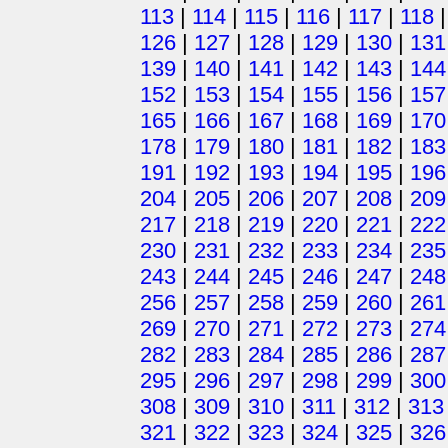
113
|
114
|
115
|
116
|
117
|
118
126
|
127
|
128
|
129
|
130
|
131
139
|
140
|
141
|
142
|
143
|
144
152
|
153
|
154
|
155
|
156
|
157
165
|
166
|
167
|
168
|
169
|
170
178
|
179
|
180
|
181
|
182
|
183
191
|
192
|
193
|
194
|
195
|
196
204
|
205
|
206
|
207
|
208
|
209
217
|
218
|
219
|
220
|
221
|
222
230
|
231
|
232
|
233
|
234
|
235
243
|
244
|
245
|
246
|
247
|
248
256
|
257
|
258
|
259
|
260
|
261
269
|
270
|
271
|
272
|
273
|
274
282
|
283
|
284
|
285
|
286
|
287
295
|
296
|
297
|
298
|
299
|
300
308
|
309
|
310
|
311
|
312
|
313
321
|
322
|
323
|
324
|
325
|
326