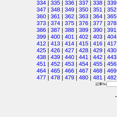
334
|
335
|
336
|
337
|
338
|
339
347
|
348
|
349
|
350
|
351
|
352
360
|
361
|
362
|
363
|
364
|
365
373
|
374
|
375
|
376
|
377
|
378
386
|
387
|
388
|
389
|
390
|
391
399
|
400
|
401
|
402
|
403
|
404
412
|
413
|
414
|
415
|
416
|
417
425
|
426
|
427
|
428
|
429
|
430
438
|
439
|
440
|
441
|
442
|
443
451
|
452
|
453
|
454
|
455
|
456
464
|
465
|
466
|
467
|
468
|
469
477
|
478
|
479
|
480
|
481
|
482
記事No