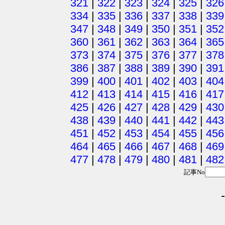
321
|
322
|
323
|
324
|
325
|
326
334
|
335
|
336
|
337
|
338
|
339
347
|
348
|
349
|
350
|
351
|
352
360
|
361
|
362
|
363
|
364
|
365
373
|
374
|
375
|
376
|
377
|
378
386
|
387
|
388
|
389
|
390
|
391
399
|
400
|
401
|
402
|
403
|
404
412
|
413
|
414
|
415
|
416
|
417
425
|
426
|
427
|
428
|
429
|
430
438
|
439
|
440
|
441
|
442
|
443
451
|
452
|
453
|
454
|
455
|
456
464
|
465
|
466
|
467
|
468
|
469
477
|
478
|
479
|
480
|
481
|
482
記事No