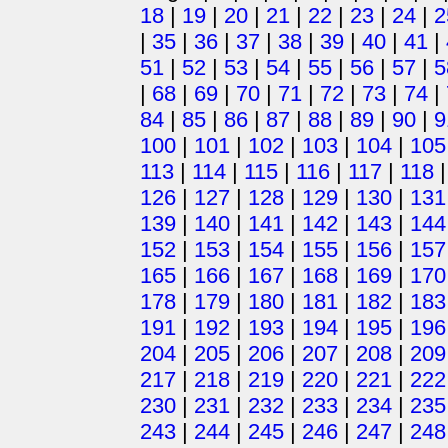
18
|
19
|
20
|
21
|
22
|
23
|
24
|
2
|
35
|
36
|
37
|
38
|
39
|
40
|
41
|
51
|
52
|
53
|
54
|
55
|
56
|
57
|
5
|
68
|
69
|
70
|
71
|
72
|
73
|
74
|
84
|
85
|
86
|
87
|
88
|
89
|
90
|
9
100
|
101
|
102
|
103
|
104
|
105
113
|
114
|
115
|
116
|
117
|
118
126
|
127
|
128
|
129
|
130
|
131
139
|
140
|
141
|
142
|
143
|
144
152
|
153
|
154
|
155
|
156
|
157
165
|
166
|
167
|
168
|
169
|
170
178
|
179
|
180
|
181
|
182
|
183
191
|
192
|
193
|
194
|
195
|
196
204
|
205
|
206
|
207
|
208
|
209
217
|
218
|
219
|
220
|
221
|
222
230
|
231
|
232
|
233
|
234
|
235
243
|
244
|
245
|
246
|
247
|
248