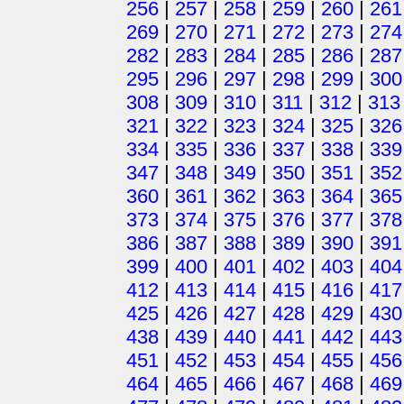
256
|
257
|
258
|
259
|
260
|
261
269
|
270
|
271
|
272
|
273
|
274
282
|
283
|
284
|
285
|
286
|
287
295
|
296
|
297
|
298
|
299
|
300
308
|
309
|
310
|
311
|
312
|
313
321
|
322
|
323
|
324
|
325
|
326
334
|
335
|
336
|
337
|
338
|
339
347
|
348
|
349
|
350
|
351
|
352
360
|
361
|
362
|
363
|
364
|
365
373
|
374
|
375
|
376
|
377
|
378
386
|
387
|
388
|
389
|
390
|
391
399
|
400
|
401
|
402
|
403
|
404
412
|
413
|
414
|
415
|
416
|
417
425
|
426
|
427
|
428
|
429
|
430
438
|
439
|
440
|
441
|
442
|
443
451
|
452
|
453
|
454
|
455
|
456
464
|
465
|
466
|
467
|
468
|
469