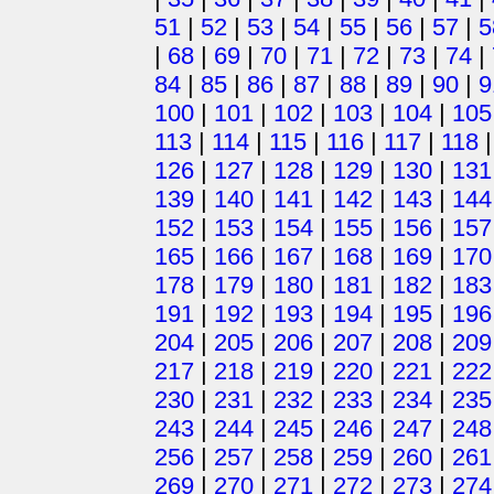
51
|
52
|
53
|
54
|
55
|
56
|
57
|
5
|
68
|
69
|
70
|
71
|
72
|
73
|
74
|
84
|
85
|
86
|
87
|
88
|
89
|
90
|
9
100
|
101
|
102
|
103
|
104
|
105
113
|
114
|
115
|
116
|
117
|
118
126
|
127
|
128
|
129
|
130
|
131
139
|
140
|
141
|
142
|
143
|
144
152
|
153
|
154
|
155
|
156
|
157
165
|
166
|
167
|
168
|
169
|
170
178
|
179
|
180
|
181
|
182
|
183
191
|
192
|
193
|
194
|
195
|
196
204
|
205
|
206
|
207
|
208
|
209
217
|
218
|
219
|
220
|
221
|
222
230
|
231
|
232
|
233
|
234
|
235
243
|
244
|
245
|
246
|
247
|
248
256
|
257
|
258
|
259
|
260
|
261
269
|
270
|
271
|
272
|
273
|
274