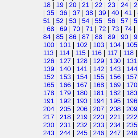
18
|
19
|
20
|
21
|
22
|
23
|
24
|
2
|
35
|
36
|
37
|
38
|
39
|
40
|
41
|
51
|
52
|
53
|
54
|
55
|
56
|
57
|
5
|
68
|
69
|
70
|
71
|
72
|
73
|
74
|
84
|
85
|
86
|
87
|
88
|
89
|
90
|
9
100
|
101
|
102
|
103
|
104
|
105
113
|
114
|
115
|
116
|
117
|
118
126
|
127
|
128
|
129
|
130
|
131
139
|
140
|
141
|
142
|
143
|
144
152
|
153
|
154
|
155
|
156
|
157
165
|
166
|
167
|
168
|
169
|
170
178
|
179
|
180
|
181
|
182
|
183
191
|
192
|
193
|
194
|
195
|
196
204
|
205
|
206
|
207
|
208
|
209
217
|
218
|
219
|
220
|
221
|
222
230
|
231
|
232
|
233
|
234
|
235
243
|
244
|
245
|
246
|
247
|
248