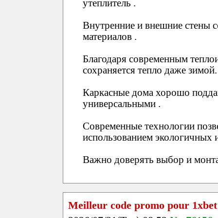
утеплитель .
Внутренние и внешние стены с
материалов .
Благодаря современным тепло
сохраняется тепло даже зимой.
Каркасные дома хорошо поддаю
универсальными .
Современные технологии позв
использованием экологичных и
Важно доверять выбор и монт
Meilleur code promo pour 1xbet