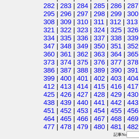
282
|
283
|
284
|
285
|
286
|
287
295
|
296
|
297
|
298
|
299
|
300
308
|
309
|
310
|
311
|
312
|
313
321
|
322
|
323
|
324
|
325
|
326
334
|
335
|
336
|
337
|
338
|
339
347
|
348
|
349
|
350
|
351
|
352
360
|
361
|
362
|
363
|
364
|
365
373
|
374
|
375
|
376
|
377
|
378
386
|
387
|
388
|
389
|
390
|
391
399
|
400
|
401
|
402
|
403
|
404
412
|
413
|
414
|
415
|
416
|
417
425
|
426
|
427
|
428
|
429
|
430
438
|
439
|
440
|
441
|
442
|
443
451
|
452
|
453
|
454
|
455
|
456
464
|
465
|
466
|
467
|
468
|
469
477
|
478
|
479
|
480
|
481
|
482
記事No