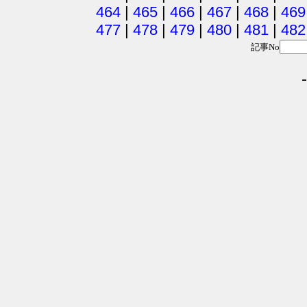
464
|
465
|
466
|
467
|
468
|
469
477
|
478
|
479
|
480
|
481
|
482
記事No