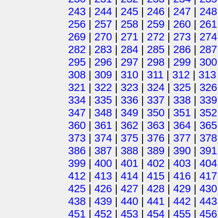
243
|
244
|
245
|
246
|
247
|
248
256
|
257
|
258
|
259
|
260
|
261
269
|
270
|
271
|
272
|
273
|
274
282
|
283
|
284
|
285
|
286
|
287
295
|
296
|
297
|
298
|
299
|
300
308
|
309
|
310
|
311
|
312
|
313
321
|
322
|
323
|
324
|
325
|
326
334
|
335
|
336
|
337
|
338
|
339
347
|
348
|
349
|
350
|
351
|
352
360
|
361
|
362
|
363
|
364
|
365
373
|
374
|
375
|
376
|
377
|
378
386
|
387
|
388
|
389
|
390
|
391
399
|
400
|
401
|
402
|
403
|
404
412
|
413
|
414
|
415
|
416
|
417
425
|
426
|
427
|
428
|
429
|
430
438
|
439
|
440
|
441
|
442
|
443
451
|
452
|
453
|
454
|
455
|
456