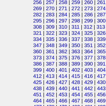
256
|
257
|
258
|
259
|
260
|
261
269
|
270
|
271
|
272
|
273
|
274
282
|
283
|
284
|
285
|
286
|
287
295
|
296
|
297
|
298
|
299
|
300
308
|
309
|
310
|
311
|
312
|
313
321
|
322
|
323
|
324
|
325
|
326
334
|
335
|
336
|
337
|
338
|
339
347
|
348
|
349
|
350
|
351
|
352
360
|
361
|
362
|
363
|
364
|
365
373
|
374
|
375
|
376
|
377
|
378
386
|
387
|
388
|
389
|
390
|
391
399
|
400
|
401
|
402
|
403
|
404
412
|
413
|
414
|
415
|
416
|
417
425
|
426
|
427
|
428
|
429
|
430
438
|
439
|
440
|
441
|
442
|
443
451
|
452
|
453
|
454
|
455
|
456
464
|
465
|
466
|
467
|
468
|
469