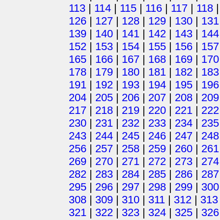
113
|
114
|
115
|
116
|
117
|
118
126
|
127
|
128
|
129
|
130
|
131
139
|
140
|
141
|
142
|
143
|
144
152
|
153
|
154
|
155
|
156
|
157
165
|
166
|
167
|
168
|
169
|
170
178
|
179
|
180
|
181
|
182
|
183
191
|
192
|
193
|
194
|
195
|
196
204
|
205
|
206
|
207
|
208
|
209
217
|
218
|
219
|
220
|
221
|
222
230
|
231
|
232
|
233
|
234
|
235
243
|
244
|
245
|
246
|
247
|
248
256
|
257
|
258
|
259
|
260
|
261
269
|
270
|
271
|
272
|
273
|
274
282
|
283
|
284
|
285
|
286
|
287
295
|
296
|
297
|
298
|
299
|
300
308
|
309
|
310
|
311
|
312
|
313
321
|
322
|
323
|
324
|
325
|
326