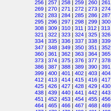
256
|
257
|
258
|
259
|
260
|
261
269
|
270
|
271
|
272
|
273
|
274
282
|
283
|
284
|
285
|
286
|
287
295
|
296
|
297
|
298
|
299
|
300
308
|
309
|
310
|
311
|
312
|
313
321
|
322
|
323
|
324
|
325
|
326
334
|
335
|
336
|
337
|
338
|
339
347
|
348
|
349
|
350
|
351
|
352
360
|
361
|
362
|
363
|
364
|
365
373
|
374
|
375
|
376
|
377
|
378
386
|
387
|
388
|
389
|
390
|
391
399
|
400
|
401
|
402
|
403
|
404
412
|
413
|
414
|
415
|
416
|
417
425
|
426
|
427
|
428
|
429
|
430
438
|
439
|
440
|
441
|
442
|
443
451
|
452
|
453
|
454
|
455
|
456
464
|
465
|
466
|
467
|
468
|
469