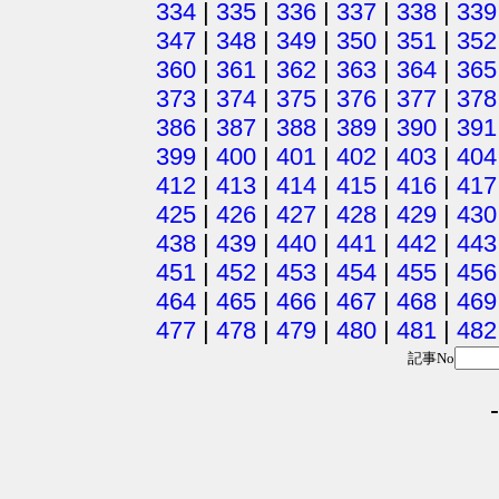
334
|
335
|
336
|
337
|
338
|
339
347
|
348
|
349
|
350
|
351
|
352
360
|
361
|
362
|
363
|
364
|
365
373
|
374
|
375
|
376
|
377
|
378
386
|
387
|
388
|
389
|
390
|
391
399
|
400
|
401
|
402
|
403
|
404
412
|
413
|
414
|
415
|
416
|
417
425
|
426
|
427
|
428
|
429
|
430
438
|
439
|
440
|
441
|
442
|
443
451
|
452
|
453
|
454
|
455
|
456
464
|
465
|
466
|
467
|
468
|
469
477
|
478
|
479
|
480
|
481
|
482
記事No