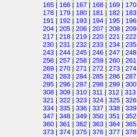
165
|
166
|
167
|
168
|
169
|
170
178
|
179
|
180
|
181
|
182
|
183
191
|
192
|
193
|
194
|
195
|
196
204
|
205
|
206
|
207
|
208
|
209
217
|
218
|
219
|
220
|
221
|
222
230
|
231
|
232
|
233
|
234
|
235
243
|
244
|
245
|
246
|
247
|
248
256
|
257
|
258
|
259
|
260
|
261
269
|
270
|
271
|
272
|
273
|
274
282
|
283
|
284
|
285
|
286
|
287
295
|
296
|
297
|
298
|
299
|
300
308
|
309
|
310
|
311
|
312
|
313
321
|
322
|
323
|
324
|
325
|
326
334
|
335
|
336
|
337
|
338
|
339
347
|
348
|
349
|
350
|
351
|
352
360
|
361
|
362
|
363
|
364
|
365
373
|
374
|
375
|
376
|
377
|
378