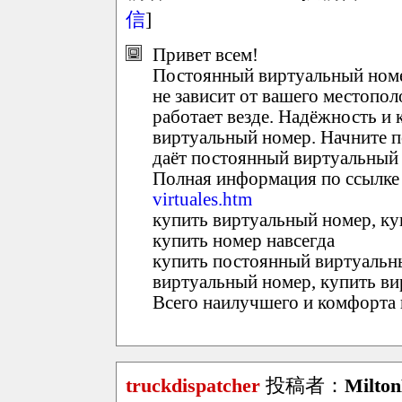
信
]
Привет всем!
Постоянный виртуальный номе
не зависит от вашего местоп
работает везде. Надёжность и
виртуальный номер. Начните п
даёт постоянный виртуальный
Полная информация по ссылке
virtuales.htm
купить виртуальный номер, ку
купить номер навсегда
купить постоянный виртуальн
виртуальный номер, купить ви
Всего наилучшего и комфорта 
truckdispatcher
投稿者：
Milto