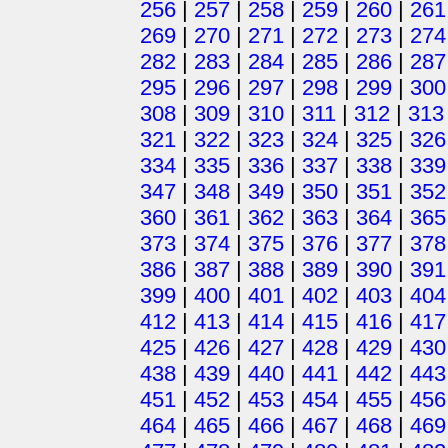
256
|
257
|
258
|
259
|
260
|
261
269
|
270
|
271
|
272
|
273
|
274
282
|
283
|
284
|
285
|
286
|
287
295
|
296
|
297
|
298
|
299
|
300
308
|
309
|
310
|
311
|
312
|
313
321
|
322
|
323
|
324
|
325
|
326
334
|
335
|
336
|
337
|
338
|
339
347
|
348
|
349
|
350
|
351
|
352
360
|
361
|
362
|
363
|
364
|
365
373
|
374
|
375
|
376
|
377
|
378
386
|
387
|
388
|
389
|
390
|
391
399
|
400
|
401
|
402
|
403
|
404
412
|
413
|
414
|
415
|
416
|
417
425
|
426
|
427
|
428
|
429
|
430
438
|
439
|
440
|
441
|
442
|
443
451
|
452
|
453
|
454
|
455
|
456
464
|
465
|
466
|
467
|
468
|
469