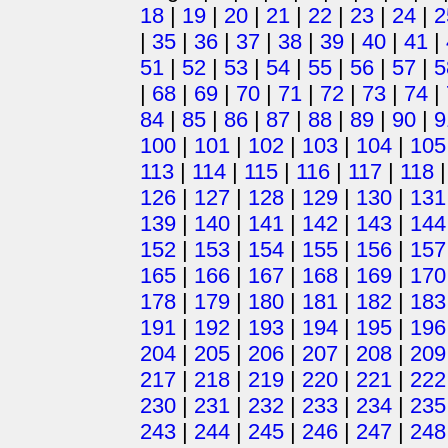
18
|
19
|
20
|
21
|
22
|
23
|
24
|
2
|
35
|
36
|
37
|
38
|
39
|
40
|
41
|
51
|
52
|
53
|
54
|
55
|
56
|
57
|
5
|
68
|
69
|
70
|
71
|
72
|
73
|
74
|
84
|
85
|
86
|
87
|
88
|
89
|
90
|
9
100
|
101
|
102
|
103
|
104
|
105
113
|
114
|
115
|
116
|
117
|
118
126
|
127
|
128
|
129
|
130
|
131
139
|
140
|
141
|
142
|
143
|
144
152
|
153
|
154
|
155
|
156
|
157
165
|
166
|
167
|
168
|
169
|
170
178
|
179
|
180
|
181
|
182
|
183
191
|
192
|
193
|
194
|
195
|
196
204
|
205
|
206
|
207
|
208
|
209
217
|
218
|
219
|
220
|
221
|
222
230
|
231
|
232
|
233
|
234
|
235
243
|
244
|
245
|
246
|
247
|
248