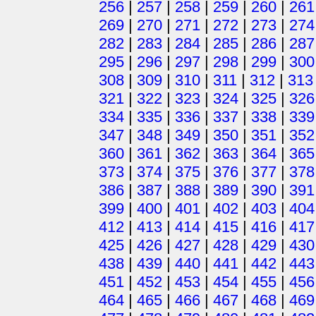
256
|
257
|
258
|
259
|
260
|
261
269
|
270
|
271
|
272
|
273
|
274
282
|
283
|
284
|
285
|
286
|
287
295
|
296
|
297
|
298
|
299
|
300
308
|
309
|
310
|
311
|
312
|
313
321
|
322
|
323
|
324
|
325
|
326
334
|
335
|
336
|
337
|
338
|
339
347
|
348
|
349
|
350
|
351
|
352
360
|
361
|
362
|
363
|
364
|
365
373
|
374
|
375
|
376
|
377
|
378
386
|
387
|
388
|
389
|
390
|
391
399
|
400
|
401
|
402
|
403
|
404
412
|
413
|
414
|
415
|
416
|
417
425
|
426
|
427
|
428
|
429
|
430
438
|
439
|
440
|
441
|
442
|
443
451
|
452
|
453
|
454
|
455
|
456
464
|
465
|
466
|
467
|
468
|
469