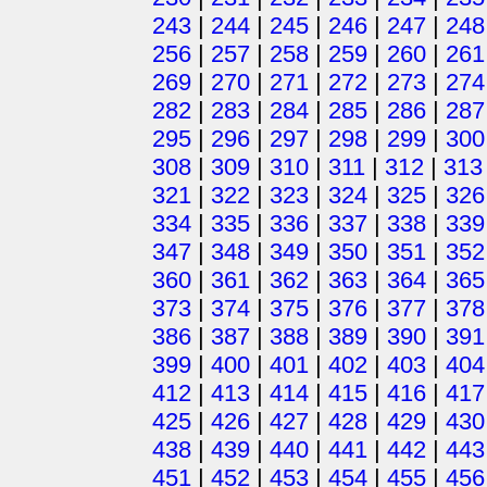
243
|
244
|
245
|
246
|
247
|
248
256
|
257
|
258
|
259
|
260
|
261
269
|
270
|
271
|
272
|
273
|
274
282
|
283
|
284
|
285
|
286
|
287
295
|
296
|
297
|
298
|
299
|
300
308
|
309
|
310
|
311
|
312
|
313
321
|
322
|
323
|
324
|
325
|
326
334
|
335
|
336
|
337
|
338
|
339
347
|
348
|
349
|
350
|
351
|
352
360
|
361
|
362
|
363
|
364
|
365
373
|
374
|
375
|
376
|
377
|
378
386
|
387
|
388
|
389
|
390
|
391
399
|
400
|
401
|
402
|
403
|
404
412
|
413
|
414
|
415
|
416
|
417
425
|
426
|
427
|
428
|
429
|
430
438
|
439
|
440
|
441
|
442
|
443
451
|
452
|
453
|
454
|
455
|
456