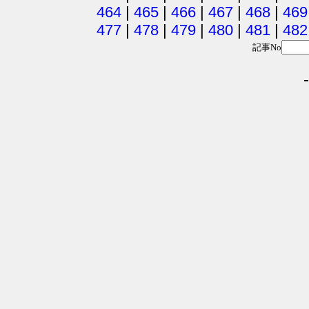
464
|
465
|
466
|
467
|
468
|
469
477
|
478
|
479
|
480
|
481
|
482
記事No