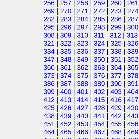
256
|
257
|
258
|
259
|
260
|
261
269
|
270
|
271
|
272
|
273
|
274
282
|
283
|
284
|
285
|
286
|
287
295
|
296
|
297
|
298
|
299
|
300
308
|
309
|
310
|
311
|
312
|
313
321
|
322
|
323
|
324
|
325
|
326
334
|
335
|
336
|
337
|
338
|
339
347
|
348
|
349
|
350
|
351
|
352
360
|
361
|
362
|
363
|
364
|
365
373
|
374
|
375
|
376
|
377
|
378
386
|
387
|
388
|
389
|
390
|
391
399
|
400
|
401
|
402
|
403
|
404
412
|
413
|
414
|
415
|
416
|
417
425
|
426
|
427
|
428
|
429
|
430
438
|
439
|
440
|
441
|
442
|
443
451
|
452
|
453
|
454
|
455
|
456
464
|
465
|
466
|
467
|
468
|
469