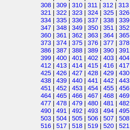
308
|
309
|
310
|
311
|
312
|
313
321
|
322
|
323
|
324
|
325
|
326
334
|
335
|
336
|
337
|
338
|
339
347
|
348
|
349
|
350
|
351
|
352
360
|
361
|
362
|
363
|
364
|
365
373
|
374
|
375
|
376
|
377
|
378
386
|
387
|
388
|
389
|
390
|
391
399
|
400
|
401
|
402
|
403
|
404
412
|
413
|
414
|
415
|
416
|
417
425
|
426
|
427
|
428
|
429
|
430
438
|
439
|
440
|
441
|
442
|
443
451
|
452
|
453
|
454
|
455
|
456
464
|
465
|
466
|
467
|
468
|
469
477
|
478
|
479
|
480
|
481
|
482
490
|
491
|
492
|
493
|
494
|
495
503
|
504
|
505
|
506
|
507
|
508
516
|
517
|
518
|
519
|
520
|
521