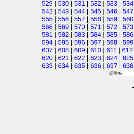
529
|
530
|
531
|
532
|
533
|
534
542
|
543
|
544
|
545
|
546
|
547
555
|
556
|
557
|
558
|
559
|
560
568
|
569
|
570
|
571
|
572
|
573
581
|
582
|
583
|
584
|
585
|
586
594
|
595
|
596
|
597
|
598
|
599
607
|
608
|
609
|
610
|
611
|
612
620
|
621
|
622
|
623
|
624
|
625
633
|
634
|
635
|
636
|
637
|
638
記事No