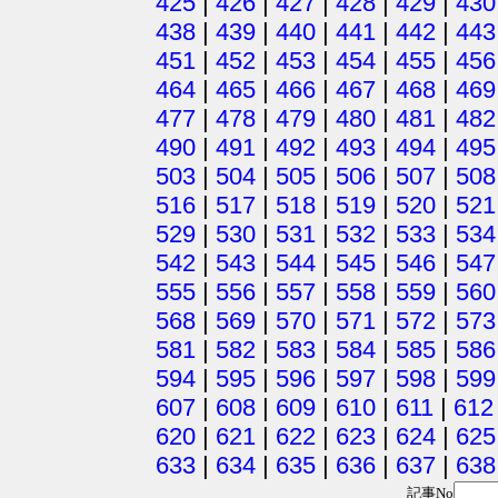
425
|
426
|
427
|
428
|
429
|
430
438
|
439
|
440
|
441
|
442
|
443
451
|
452
|
453
|
454
|
455
|
456
464
|
465
|
466
|
467
|
468
|
469
477
|
478
|
479
|
480
|
481
|
482
490
|
491
|
492
|
493
|
494
|
495
503
|
504
|
505
|
506
|
507
|
508
516
|
517
|
518
|
519
|
520
|
521
529
|
530
|
531
|
532
|
533
|
534
542
|
543
|
544
|
545
|
546
|
547
555
|
556
|
557
|
558
|
559
|
560
568
|
569
|
570
|
571
|
572
|
573
581
|
582
|
583
|
584
|
585
|
586
594
|
595
|
596
|
597
|
598
|
599
607
|
608
|
609
|
610
|
611
|
612
620
|
621
|
622
|
623
|
624
|
625
633
|
634
|
635
|
636
|
637
|
638
記事No