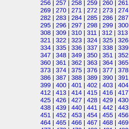
256
|
257
|
258
|
259
|
260
|
261
269
|
270
|
271
|
272
|
273
|
274
282
|
283
|
284
|
285
|
286
|
287
295
|
296
|
297
|
298
|
299
|
300
308
|
309
|
310
|
311
|
312
|
313
321
|
322
|
323
|
324
|
325
|
326
334
|
335
|
336
|
337
|
338
|
339
347
|
348
|
349
|
350
|
351
|
352
360
|
361
|
362
|
363
|
364
|
365
373
|
374
|
375
|
376
|
377
|
378
386
|
387
|
388
|
389
|
390
|
391
399
|
400
|
401
|
402
|
403
|
404
412
|
413
|
414
|
415
|
416
|
417
425
|
426
|
427
|
428
|
429
|
430
438
|
439
|
440
|
441
|
442
|
443
451
|
452
|
453
|
454
|
455
|
456
464
|
465
|
466
|
467
|
468
|
469