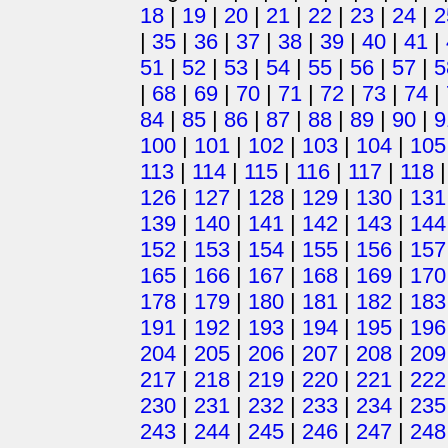
18
|
19
|
20
|
21
|
22
|
23
|
24
|
2
|
35
|
36
|
37
|
38
|
39
|
40
|
41
|
51
|
52
|
53
|
54
|
55
|
56
|
57
|
5
|
68
|
69
|
70
|
71
|
72
|
73
|
74
|
84
|
85
|
86
|
87
|
88
|
89
|
90
|
9
100
|
101
|
102
|
103
|
104
|
105
113
|
114
|
115
|
116
|
117
|
118
126
|
127
|
128
|
129
|
130
|
131
139
|
140
|
141
|
142
|
143
|
144
152
|
153
|
154
|
155
|
156
|
157
165
|
166
|
167
|
168
|
169
|
170
178
|
179
|
180
|
181
|
182
|
183
191
|
192
|
193
|
194
|
195
|
196
204
|
205
|
206
|
207
|
208
|
209
217
|
218
|
219
|
220
|
221
|
222
230
|
231
|
232
|
233
|
234
|
235
243
|
244
|
245
|
246
|
247
|
248