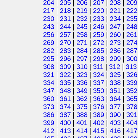
204
|
205
|
206
|
207
|
208
|
209
217
|
218
|
219
|
220
|
221
|
222
230
|
231
|
232
|
233
|
234
|
235
243
|
244
|
245
|
246
|
247
|
248
256
|
257
|
258
|
259
|
260
|
261
269
|
270
|
271
|
272
|
273
|
274
282
|
283
|
284
|
285
|
286
|
287
295
|
296
|
297
|
298
|
299
|
300
308
|
309
|
310
|
311
|
312
|
313
321
|
322
|
323
|
324
|
325
|
326
334
|
335
|
336
|
337
|
338
|
339
347
|
348
|
349
|
350
|
351
|
352
360
|
361
|
362
|
363
|
364
|
365
373
|
374
|
375
|
376
|
377
|
378
386
|
387
|
388
|
389
|
390
|
391
399
|
400
|
401
|
402
|
403
|
404
412
|
413
|
414
|
415
|
416
|
417