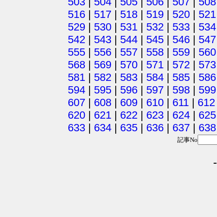
503
|
504
|
505
|
506
|
507
|
508
516
|
517
|
518
|
519
|
520
|
521
529
|
530
|
531
|
532
|
533
|
534
542
|
543
|
544
|
545
|
546
|
547
555
|
556
|
557
|
558
|
559
|
560
568
|
569
|
570
|
571
|
572
|
573
581
|
582
|
583
|
584
|
585
|
586
594
|
595
|
596
|
597
|
598
|
599
607
|
608
|
609
|
610
|
611
|
612
620
|
621
|
622
|
623
|
624
|
625
633
|
634
|
635
|
636
|
637
|
638
記事No