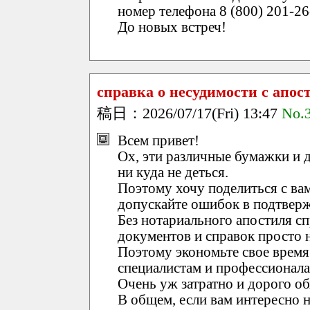
номер телефона 8 (800) 201-26-
До новых встреч!
справка о несудимости с апос
稿日：2026/07/17(Fri) 13:47
No.
Всем привет!
Ох, эти различные бумажки и д
ни куда не деться.
Поэтому хочу поделиться с вам
допускайте ошибок в подтвер
Без нотариального апостиля с
документов и справок просто 
Поэтому экономьте свое время 
специалистам и профессионала
Очень уж затратно и дорого о
В общем, если вам интересно н