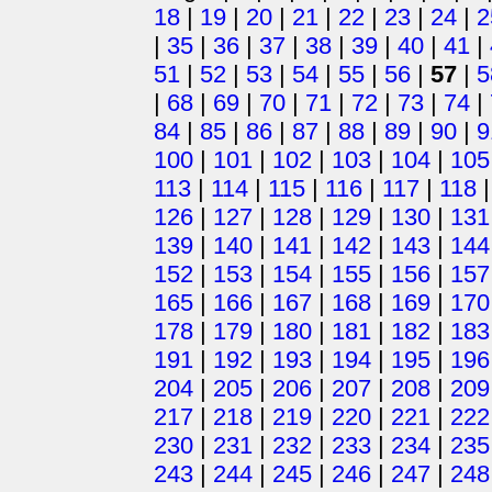
18
|
19
|
20
|
21
|
22
|
23
|
24
|
2
|
35
|
36
|
37
|
38
|
39
|
40
|
41
|
51
|
52
|
53
|
54
|
55
|
56
|
57
|
5
|
68
|
69
|
70
|
71
|
72
|
73
|
74
|
84
|
85
|
86
|
87
|
88
|
89
|
90
|
9
100
|
101
|
102
|
103
|
104
|
105
113
|
114
|
115
|
116
|
117
|
118
126
|
127
|
128
|
129
|
130
|
131
139
|
140
|
141
|
142
|
143
|
144
152
|
153
|
154
|
155
|
156
|
157
165
|
166
|
167
|
168
|
169
|
170
178
|
179
|
180
|
181
|
182
|
183
191
|
192
|
193
|
194
|
195
|
196
204
|
205
|
206
|
207
|
208
|
209
217
|
218
|
219
|
220
|
221
|
222
230
|
231
|
232
|
233
|
234
|
235
243
|
244
|
245
|
246
|
247
|
248