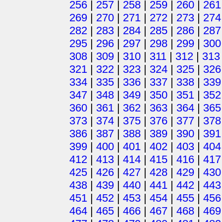
256
|
257
|
258
|
259
|
260
|
261
269
|
270
|
271
|
272
|
273
|
274
282
|
283
|
284
|
285
|
286
|
287
295
|
296
|
297
|
298
|
299
|
300
308
|
309
|
310
|
311
|
312
|
313
321
|
322
|
323
|
324
|
325
|
326
334
|
335
|
336
|
337
|
338
|
339
347
|
348
|
349
|
350
|
351
|
352
360
|
361
|
362
|
363
|
364
|
365
373
|
374
|
375
|
376
|
377
|
378
386
|
387
|
388
|
389
|
390
|
391
399
|
400
|
401
|
402
|
403
|
404
412
|
413
|
414
|
415
|
416
|
417
425
|
426
|
427
|
428
|
429
|
430
438
|
439
|
440
|
441
|
442
|
443
451
|
452
|
453
|
454
|
455
|
456
464
|
465
|
466
|
467
|
468
|
469