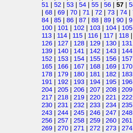
51
|
52
|
53
|
54
|
55
|
56
|
57
|
5
|
68
|
69
|
70
|
71
|
72
|
73
|
74
|
84
|
85
|
86
|
87
|
88
|
89
|
90
|
9
100
|
101
|
102
|
103
|
104
|
105
113
|
114
|
115
|
116
|
117
|
118
126
|
127
|
128
|
129
|
130
|
131
139
|
140
|
141
|
142
|
143
|
144
152
|
153
|
154
|
155
|
156
|
157
165
|
166
|
167
|
168
|
169
|
170
178
|
179
|
180
|
181
|
182
|
183
191
|
192
|
193
|
194
|
195
|
196
204
|
205
|
206
|
207
|
208
|
209
217
|
218
|
219
|
220
|
221
|
222
230
|
231
|
232
|
233
|
234
|
235
243
|
244
|
245
|
246
|
247
|
248
256
|
257
|
258
|
259
|
260
|
261
269
|
270
|
271
|
272
|
273
|
274