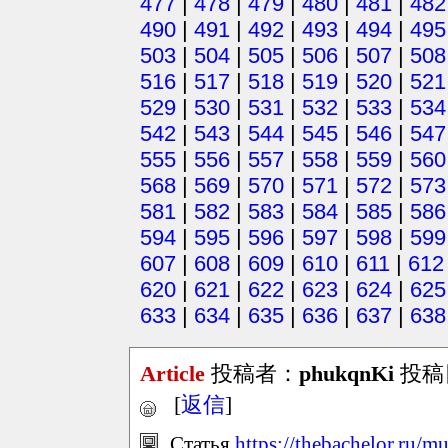
477
|
478
|
479
|
480
|
481
|
482
490
|
491
|
492
|
493
|
494
|
495
503
|
504
|
505
|
506
|
507
|
508
516
|
517
|
518
|
519
|
520
|
521
529
|
530
|
531
|
532
|
533
|
534
542
|
543
|
544
|
545
|
546
|
547
555
|
556
|
557
|
558
|
559
|
560
568
|
569
|
570
|
571
|
572
|
573
581
|
582
|
583
|
584
|
585
|
586
594
|
595
|
596
|
597
|
598
|
599
607
|
608
|
609
|
610
|
611
|
612
620
|
621
|
622
|
623
|
624
|
625
633
|
634
|
635
|
636
|
637
|
638
Article
投稿者：
phukqnKi
投稿日：
[
返信
]
Статья
https://thebachelor.ru/