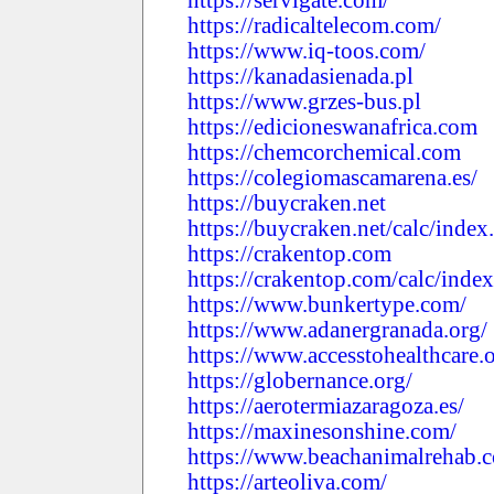
https://radicaltelecom.com/
https://www.iq-toos.com/
https://kanadasienada.pl
https://www.grzes-bus.pl
https://edicioneswanafrica.com
https://chemcorchemical.com
https://colegiomascamarena.es/
https://buycraken.net
https://buycraken.net/calc/index
https://crakentop.com
https://crakentop.com/calc/inde
https://www.bunkertype.com/
https://www.adanergranada.org/
https://www.accesstohealthcare.o
https://globernance.org/
https://aerotermiazaragoza.es/
https://maxinesonshine.com/
https://www.beachanimalrehab.
https://arteoliva.com/