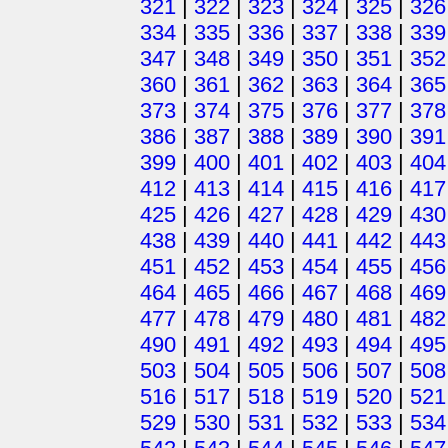
321
|
322
|
323
|
324
|
325
|
326
334
|
335
|
336
|
337
|
338
|
339
347
|
348
|
349
|
350
|
351
|
352
360
|
361
|
362
|
363
|
364
|
365
373
|
374
|
375
|
376
|
377
|
378
386
|
387
|
388
|
389
|
390
|
391
399
|
400
|
401
|
402
|
403
|
404
412
|
413
|
414
|
415
|
416
|
417
425
|
426
|
427
|
428
|
429
|
430
438
|
439
|
440
|
441
|
442
|
443
451
|
452
|
453
|
454
|
455
|
456
464
|
465
|
466
|
467
|
468
|
469
477
|
478
|
479
|
480
|
481
|
482
490
|
491
|
492
|
493
|
494
|
495
503
|
504
|
505
|
506
|
507
|
508
516
|
517
|
518
|
519
|
520
|
521
529
|
530
|
531
|
532
|
533
|
534