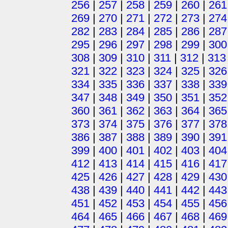
256
|
257
|
258
|
259
|
260
|
261
269
|
270
|
271
|
272
|
273
|
274
282
|
283
|
284
|
285
|
286
|
287
295
|
296
|
297
|
298
|
299
|
300
308
|
309
|
310
|
311
|
312
|
313
321
|
322
|
323
|
324
|
325
|
326
334
|
335
|
336
|
337
|
338
|
339
347
|
348
|
349
|
350
|
351
|
352
360
|
361
|
362
|
363
|
364
|
365
373
|
374
|
375
|
376
|
377
|
378
386
|
387
|
388
|
389
|
390
|
391
399
|
400
|
401
|
402
|
403
|
404
412
|
413
|
414
|
415
|
416
|
417
425
|
426
|
427
|
428
|
429
|
430
438
|
439
|
440
|
441
|
442
|
443
451
|
452
|
453
|
454
|
455
|
456
464
|
465
|
466
|
467
|
468
|
469