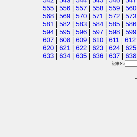
542
|
543
|
544
|
545
|
546
|
547
555
|
556
|
557
|
558
|
559
|
560
568
|
569
|
570
|
571
|
572
|
573
581
|
582
|
583
|
584
|
585
|
586
594
|
595
|
596
|
597
|
598
|
599
607
|
608
|
609
|
610
|
611
|
612
620
|
621
|
622
|
623
|
624
|
625
633
|
634
|
635
|
636
|
637
|
638
記事No