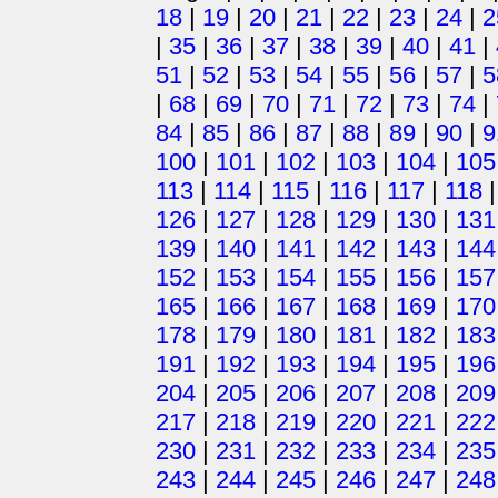
18
|
19
|
20
|
21
|
22
|
23
|
24
|
2
|
35
|
36
|
37
|
38
|
39
|
40
|
41
|
51
|
52
|
53
|
54
|
55
|
56
|
57
|
5
|
68
|
69
|
70
|
71
|
72
|
73
|
74
|
84
|
85
|
86
|
87
|
88
|
89
|
90
|
9
100
|
101
|
102
|
103
|
104
|
105
113
|
114
|
115
|
116
|
117
|
118
126
|
127
|
128
|
129
|
130
|
131
139
|
140
|
141
|
142
|
143
|
144
152
|
153
|
154
|
155
|
156
|
157
165
|
166
|
167
|
168
|
169
|
170
178
|
179
|
180
|
181
|
182
|
183
191
|
192
|
193
|
194
|
195
|
196
204
|
205
|
206
|
207
|
208
|
209
217
|
218
|
219
|
220
|
221
|
222
230
|
231
|
232
|
233
|
234
|
235
243
|
244
|
245
|
246
|
247
|
248