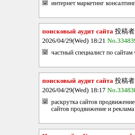
интернет маркетинг консалтинг
поисковый аудит сайта
投稿者
2026/04/29(Wed) 18:21
No.33483
частный специалист по сайтам 
поисковый аудит сайта
投稿者
2026/04/29(Wed) 18:17
No.33483
раскрутка сайтов продвижение 
сайтов продвижение и реклама 