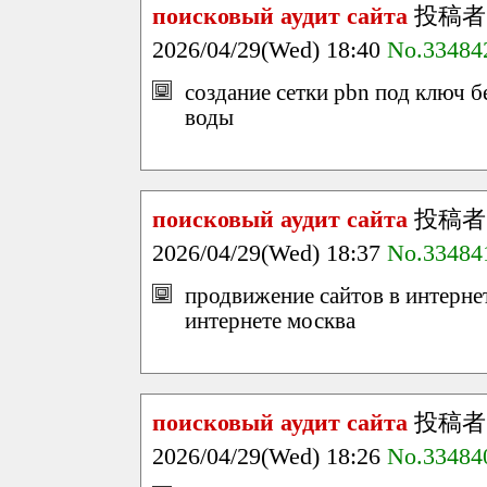
поисковый аудит сайта
投稿者
2026/04/29(Wed) 18:40
No.33484
создание сетки pbn под ключ б
воды
поисковый аудит сайта
投稿者
2026/04/29(Wed) 18:37
No.33484
продвижение сайтов в интерне
интернете москва
поисковый аудит сайта
投稿者
2026/04/29(Wed) 18:26
No.33484