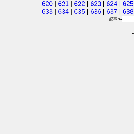
620
|
621
|
622
|
623
|
624
|
625
633
|
634
|
635
|
636
|
637
|
638
記事No