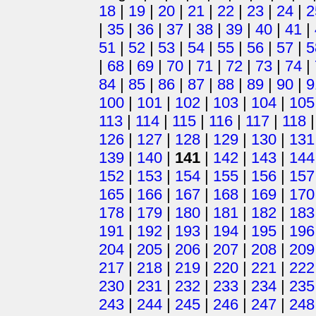
18
|
19
|
20
|
21
|
22
|
23
|
24
|
2
|
35
|
36
|
37
|
38
|
39
|
40
|
41
|
51
|
52
|
53
|
54
|
55
|
56
|
57
|
5
|
68
|
69
|
70
|
71
|
72
|
73
|
74
|
84
|
85
|
86
|
87
|
88
|
89
|
90
|
9
100
|
101
|
102
|
103
|
104
|
105
113
|
114
|
115
|
116
|
117
|
118
126
|
127
|
128
|
129
|
130
|
131
139
|
140
|
141
|
142
|
143
|
144
152
|
153
|
154
|
155
|
156
|
157
165
|
166
|
167
|
168
|
169
|
170
178
|
179
|
180
|
181
|
182
|
183
191
|
192
|
193
|
194
|
195
|
196
204
|
205
|
206
|
207
|
208
|
209
217
|
218
|
219
|
220
|
221
|
222
230
|
231
|
232
|
233
|
234
|
235
243
|
244
|
245
|
246
|
247
|
248