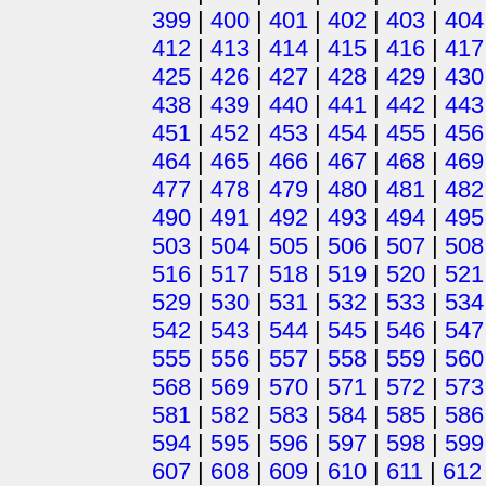
399
|
400
|
401
|
402
|
403
|
404
412
|
413
|
414
|
415
|
416
|
417
425
|
426
|
427
|
428
|
429
|
430
438
|
439
|
440
|
441
|
442
|
443
451
|
452
|
453
|
454
|
455
|
456
464
|
465
|
466
|
467
|
468
|
469
477
|
478
|
479
|
480
|
481
|
482
490
|
491
|
492
|
493
|
494
|
495
503
|
504
|
505
|
506
|
507
|
508
516
|
517
|
518
|
519
|
520
|
521
529
|
530
|
531
|
532
|
533
|
534
542
|
543
|
544
|
545
|
546
|
547
555
|
556
|
557
|
558
|
559
|
560
568
|
569
|
570
|
571
|
572
|
573
581
|
582
|
583
|
584
|
585
|
586
594
|
595
|
596
|
597
|
598
|
599
607
|
608
|
609
|
610
|
611
|
612