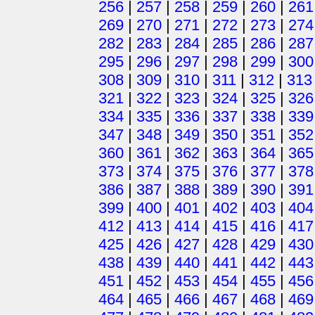
256
|
257
|
258
|
259
|
260
|
261
269
|
270
|
271
|
272
|
273
|
274
282
|
283
|
284
|
285
|
286
|
287
295
|
296
|
297
|
298
|
299
|
300
308
|
309
|
310
|
311
|
312
|
313
321
|
322
|
323
|
324
|
325
|
326
334
|
335
|
336
|
337
|
338
|
339
347
|
348
|
349
|
350
|
351
|
352
360
|
361
|
362
|
363
|
364
|
365
373
|
374
|
375
|
376
|
377
|
378
386
|
387
|
388
|
389
|
390
|
391
399
|
400
|
401
|
402
|
403
|
404
412
|
413
|
414
|
415
|
416
|
417
425
|
426
|
427
|
428
|
429
|
430
438
|
439
|
440
|
441
|
442
|
443
451
|
452
|
453
|
454
|
455
|
456
464
|
465
|
466
|
467
|
468
|
469