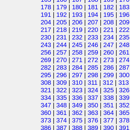
178
|
179
|
180
|
181
|
182
|
183
191
|
192
|
193
|
194
|
195
|
196
204
|
205
|
206
|
207
|
208
|
209
217
|
218
|
219
|
220
|
221
|
222
230
|
231
|
232
|
233
|
234
|
235
243
|
244
|
245
|
246
|
247
|
248
256
|
257
|
258
|
259
|
260
|
261
269
|
270
|
271
|
272
|
273
|
274
282
|
283
|
284
|
285
|
286
|
287
295
|
296
|
297
|
298
|
299
|
300
308
|
309
|
310
|
311
|
312
|
313
321
|
322
|
323
|
324
|
325
|
326
334
|
335
|
336
|
337
|
338
|
339
347
|
348
|
349
|
350
|
351
|
352
360
|
361
|
362
|
363
|
364
|
365
373
|
374
|
375
|
376
|
377
|
378
386
|
387
|
388
|
389
|
390
|
391