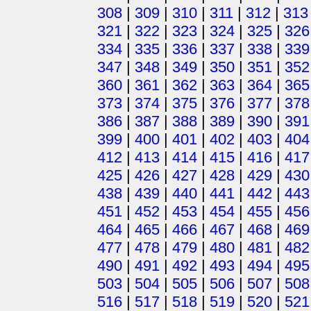
308
|
309
|
310
|
311
|
312
|
313
321
|
322
|
323
|
324
|
325
|
326
334
|
335
|
336
|
337
|
338
|
339
347
|
348
|
349
|
350
|
351
|
352
360
|
361
|
362
|
363
|
364
|
365
373
|
374
|
375
|
376
|
377
|
378
386
|
387
|
388
|
389
|
390
|
391
399
|
400
|
401
|
402
|
403
|
404
412
|
413
|
414
|
415
|
416
|
417
425
|
426
|
427
|
428
|
429
|
430
438
|
439
|
440
|
441
|
442
|
443
451
|
452
|
453
|
454
|
455
|
456
464
|
465
|
466
|
467
|
468
|
469
477
|
478
|
479
|
480
|
481
|
482
490
|
491
|
492
|
493
|
494
|
495
503
|
504
|
505
|
506
|
507
|
508
516
|
517
|
518
|
519
|
520
|
521