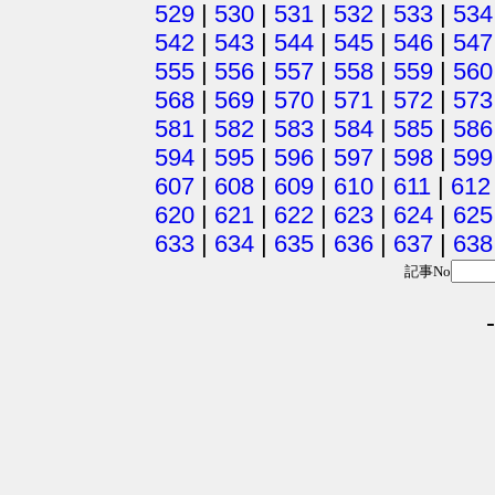
529
|
530
|
531
|
532
|
533
|
534
542
|
543
|
544
|
545
|
546
|
547
555
|
556
|
557
|
558
|
559
|
560
568
|
569
|
570
|
571
|
572
|
573
581
|
582
|
583
|
584
|
585
|
586
594
|
595
|
596
|
597
|
598
|
599
607
|
608
|
609
|
610
|
611
|
612
620
|
621
|
622
|
623
|
624
|
625
633
|
634
|
635
|
636
|
637
|
638
記事No