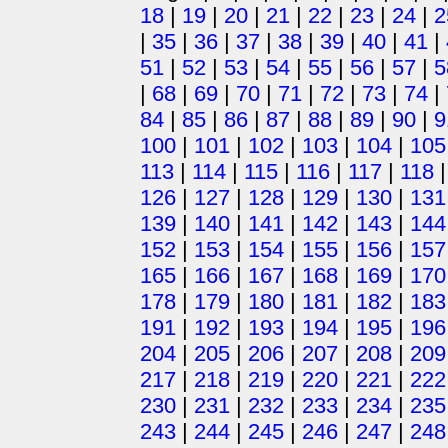
18
|
19
|
20
|
21
|
22
|
23
|
24
|
2
|
35
|
36
|
37
|
38
|
39
|
40
|
41
|
51
|
52
|
53
|
54
|
55
|
56
|
57
|
5
|
68
|
69
|
70
|
71
|
72
|
73
|
74
|
84
|
85
|
86
|
87
|
88
|
89
|
90
|
9
100
|
101
|
102
|
103
|
104
|
105
113
|
114
|
115
|
116
|
117
|
118
126
|
127
|
128
|
129
|
130
|
131
139
|
140
|
141
|
142
|
143
|
144
152
|
153
|
154
|
155
|
156
|
157
165
|
166
|
167
|
168
|
169
|
170
178
|
179
|
180
|
181
|
182
|
183
191
|
192
|
193
|
194
|
195
|
196
204
|
205
|
206
|
207
|
208
|
209
217
|
218
|
219
|
220
|
221
|
222
230
|
231
|
232
|
233
|
234
|
235
243
|
244
|
245
|
246
|
247
|
248