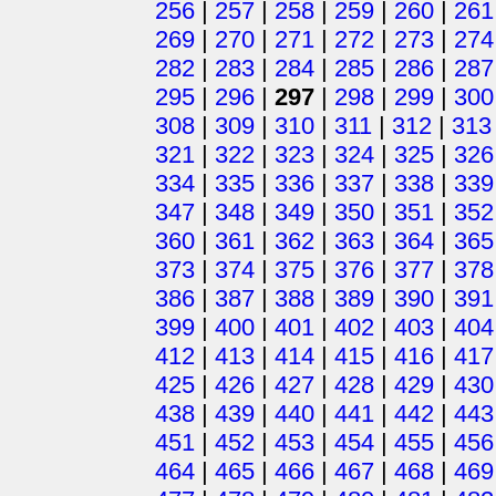
256
|
257
|
258
|
259
|
260
|
261
269
|
270
|
271
|
272
|
273
|
274
282
|
283
|
284
|
285
|
286
|
287
295
|
296
|
297
|
298
|
299
|
300
308
|
309
|
310
|
311
|
312
|
313
321
|
322
|
323
|
324
|
325
|
326
334
|
335
|
336
|
337
|
338
|
339
347
|
348
|
349
|
350
|
351
|
352
360
|
361
|
362
|
363
|
364
|
365
373
|
374
|
375
|
376
|
377
|
378
386
|
387
|
388
|
389
|
390
|
391
399
|
400
|
401
|
402
|
403
|
404
412
|
413
|
414
|
415
|
416
|
417
425
|
426
|
427
|
428
|
429
|
430
438
|
439
|
440
|
441
|
442
|
443
451
|
452
|
453
|
454
|
455
|
456
464
|
465
|
466
|
467
|
468
|
469