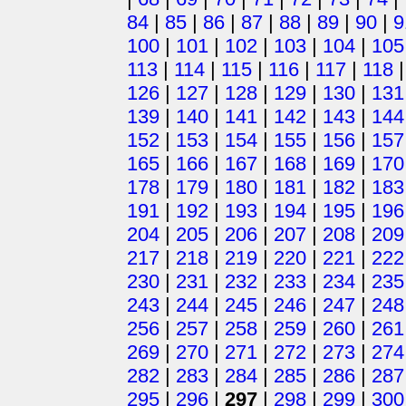
84
|
85
|
86
|
87
|
88
|
89
|
90
|
9
100
|
101
|
102
|
103
|
104
|
105
113
|
114
|
115
|
116
|
117
|
118
126
|
127
|
128
|
129
|
130
|
131
139
|
140
|
141
|
142
|
143
|
144
152
|
153
|
154
|
155
|
156
|
157
165
|
166
|
167
|
168
|
169
|
170
178
|
179
|
180
|
181
|
182
|
183
191
|
192
|
193
|
194
|
195
|
196
204
|
205
|
206
|
207
|
208
|
209
217
|
218
|
219
|
220
|
221
|
222
230
|
231
|
232
|
233
|
234
|
235
243
|
244
|
245
|
246
|
247
|
248
256
|
257
|
258
|
259
|
260
|
261
269
|
270
|
271
|
272
|
273
|
274
282
|
283
|
284
|
285
|
286
|
287
295
|
296
|
297
|
298
|
299
|
300