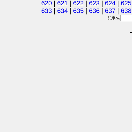
620
|
621
|
622
|
623
|
624
|
625
633
|
634
|
635
|
636
|
637
|
638
記事No