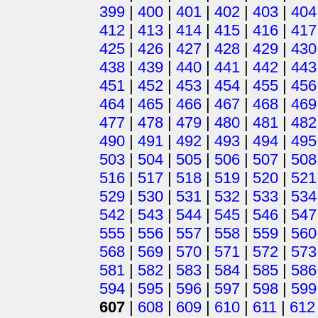
399
|
400
|
401
|
402
|
403
|
404
412
|
413
|
414
|
415
|
416
|
417
425
|
426
|
427
|
428
|
429
|
430
438
|
439
|
440
|
441
|
442
|
443
451
|
452
|
453
|
454
|
455
|
456
464
|
465
|
466
|
467
|
468
|
469
477
|
478
|
479
|
480
|
481
|
482
490
|
491
|
492
|
493
|
494
|
495
503
|
504
|
505
|
506
|
507
|
508
516
|
517
|
518
|
519
|
520
|
521
529
|
530
|
531
|
532
|
533
|
534
542
|
543
|
544
|
545
|
546
|
547
555
|
556
|
557
|
558
|
559
|
560
568
|
569
|
570
|
571
|
572
|
573
581
|
582
|
583
|
584
|
585
|
586
594
|
595
|
596
|
597
|
598
|
599
607
|
608
|
609
|
610
|
611
|
612