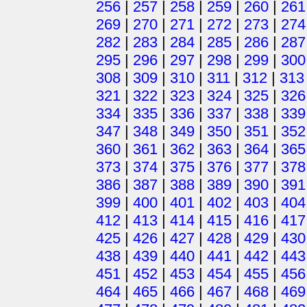
256
|
257
|
258
|
259
|
260
|
261
269
|
270
|
271
|
272
|
273
|
274
282
|
283
|
284
|
285
|
286
|
287
295
|
296
|
297
|
298
|
299
|
300
308
|
309
|
310
|
311
|
312
|
313
321
|
322
|
323
|
324
|
325
|
326
334
|
335
|
336
|
337
|
338
|
339
347
|
348
|
349
|
350
|
351
|
352
360
|
361
|
362
|
363
|
364
|
365
373
|
374
|
375
|
376
|
377
|
378
386
|
387
|
388
|
389
|
390
|
391
399
|
400
|
401
|
402
|
403
|
404
412
|
413
|
414
|
415
|
416
|
417
425
|
426
|
427
|
428
|
429
|
430
438
|
439
|
440
|
441
|
442
|
443
451
|
452
|
453
|
454
|
455
|
456
464
|
465
|
466
|
467
|
468
|
469