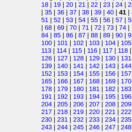
18
|
19
|
20
|
21
|
22
|
23
|
24
|
2
|
35
|
36
|
37
|
38
|
39
|
40
|
41
|
51
|
52
|
53
|
54
|
55
|
56
|
57
|
5
|
68
|
69
|
70
|
71
|
72
|
73
|
74
|
84
|
85
|
86
|
87
|
88
|
89
|
90
|
9
100
|
101
|
102
|
103
|
104
|
105
113
|
114
|
115
|
116
|
117
|
118
126
|
127
|
128
|
129
|
130
|
131
139
|
140
|
141
|
142
|
143
|
144
152
|
153
|
154
|
155
|
156
|
157
165
|
166
|
167
|
168
|
169
|
170
178
|
179
|
180
|
181
|
182
|
183
191
|
192
|
193
|
194
|
195
|
196
204
|
205
|
206
|
207
|
208
|
209
217
|
218
|
219
|
220
|
221
|
222
230
|
231
|
232
|
233
|
234
|
235
243
|
244
|
245
|
246
|
247
|
248