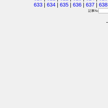
633
|
634
|
635
|
636
|
637
|
638
記事No