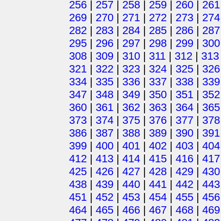
256
|
257
|
258
|
259
|
260
|
261
269
|
270
|
271
|
272
|
273
|
274
282
|
283
|
284
|
285
|
286
|
287
295
|
296
|
297
|
298
|
299
|
300
308
|
309
|
310
|
311
|
312
|
313
321
|
322
|
323
|
324
|
325
|
326
334
|
335
|
336
|
337
|
338
|
339
347
|
348
|
349
|
350
|
351
|
352
360
|
361
|
362
|
363
|
364
|
365
373
|
374
|
375
|
376
|
377
|
378
386
|
387
|
388
|
389
|
390
|
391
399
|
400
|
401
|
402
|
403
|
404
412
|
413
|
414
|
415
|
416
|
417
425
|
426
|
427
|
428
|
429
|
430
438
|
439
|
440
|
441
|
442
|
443
451
|
452
|
453
|
454
|
455
|
456
464
|
465
|
466
|
467
|
468
|
469