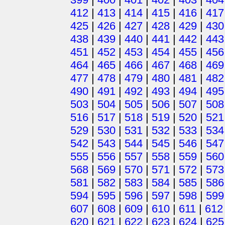
412
|
413
|
414
|
415
|
416
|
417
425
|
426
|
427
|
428
|
429
|
430
438
|
439
|
440
|
441
|
442
|
443
451
|
452
|
453
|
454
|
455
|
456
464
|
465
|
466
|
467
|
468
|
469
477
|
478
|
479
|
480
|
481
|
482
490
|
491
|
492
|
493
|
494
|
495
503
|
504
|
505
|
506
|
507
|
508
516
|
517
|
518
|
519
|
520
|
521
529
|
530
|
531
|
532
|
533
|
534
542
|
543
|
544
|
545
|
546
|
547
555
|
556
|
557
|
558
|
559
|
560
568
|
569
|
570
|
571
|
572
|
573
581
|
582
|
583
|
584
|
585
|
586
594
|
595
|
596
|
597
|
598
|
599
607
|
608
|
609
|
610
|
611
|
612
620
|
621
|
622
|
623
|
624
|
625