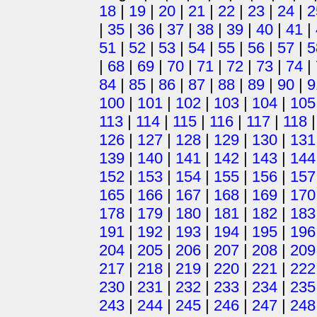
18
|
19
|
20
|
21
|
22
|
23
|
24
|
2
|
35
|
36
|
37
|
38
|
39
|
40
|
41
|
51
|
52
|
53
|
54
|
55
|
56
|
57
|
5
|
68
|
69
|
70
|
71
|
72
|
73
|
74
|
84
|
85
|
86
|
87
|
88
|
89
|
90
|
9
100
|
101
|
102
|
103
|
104
|
105
113
|
114
|
115
|
116
|
117
|
118
126
|
127
|
128
|
129
|
130
|
131
139
|
140
|
141
|
142
|
143
|
144
152
|
153
|
154
|
155
|
156
|
157
165
|
166
|
167
|
168
|
169
|
170
178
|
179
|
180
|
181
|
182
|
183
191
|
192
|
193
|
194
|
195
|
196
204
|
205
|
206
|
207
|
208
|
209
217
|
218
|
219
|
220
|
221
|
222
230
|
231
|
232
|
233
|
234
|
235
243
|
244
|
245
|
246
|
247
|
248