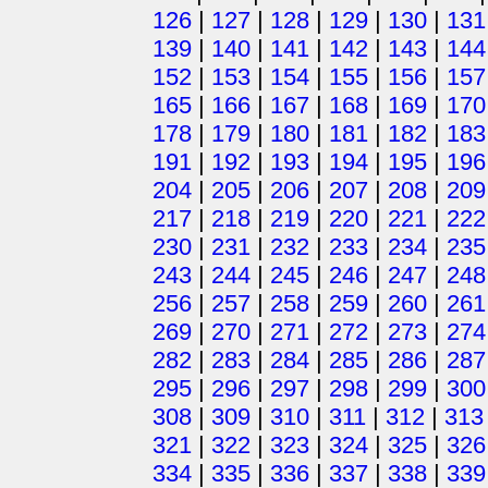
126
|
127
|
128
|
129
|
130
|
131
139
|
140
|
141
|
142
|
143
|
144
152
|
153
|
154
|
155
|
156
|
157
165
|
166
|
167
|
168
|
169
|
170
178
|
179
|
180
|
181
|
182
|
183
191
|
192
|
193
|
194
|
195
|
196
204
|
205
|
206
|
207
|
208
|
209
217
|
218
|
219
|
220
|
221
|
222
230
|
231
|
232
|
233
|
234
|
235
243
|
244
|
245
|
246
|
247
|
248
256
|
257
|
258
|
259
|
260
|
261
269
|
270
|
271
|
272
|
273
|
274
282
|
283
|
284
|
285
|
286
|
287
295
|
296
|
297
|
298
|
299
|
300
308
|
309
|
310
|
311
|
312
|
313
321
|
322
|
323
|
324
|
325
|
326
334
|
335
|
336
|
337
|
338
|
339