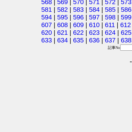
568
|
569
|
570
|
571
|
572
|
573
581
|
582
|
583
|
584
|
585
|
586
594
|
595
|
596
|
597
|
598
|
599
607
|
608
|
609
|
610
|
611
|
612
620
|
621
|
622
|
623
|
624
|
625
633
|
634
|
635
|
636
|
637
|
638
記事No