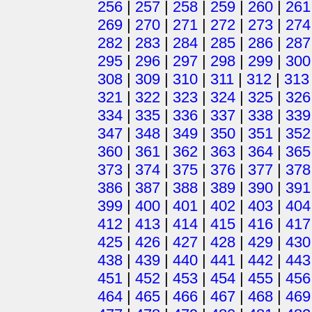
256
|
257
|
258
|
259
|
260
|
261
269
|
270
|
271
|
272
|
273
|
274
282
|
283
|
284
|
285
|
286
|
287
295
|
296
|
297
|
298
|
299
|
300
308
|
309
|
310
|
311
|
312
|
313
321
|
322
|
323
|
324
|
325
|
326
334
|
335
|
336
|
337
|
338
|
339
347
|
348
|
349
|
350
|
351
|
352
360
|
361
|
362
|
363
|
364
|
365
373
|
374
|
375
|
376
|
377
|
378
386
|
387
|
388
|
389
|
390
|
391
399
|
400
|
401
|
402
|
403
|
404
412
|
413
|
414
|
415
|
416
|
417
425
|
426
|
427
|
428
|
429
|
430
438
|
439
|
440
|
441
|
442
|
443
451
|
452
|
453
|
454
|
455
|
456
464
|
465
|
466
|
467
|
468
|
469