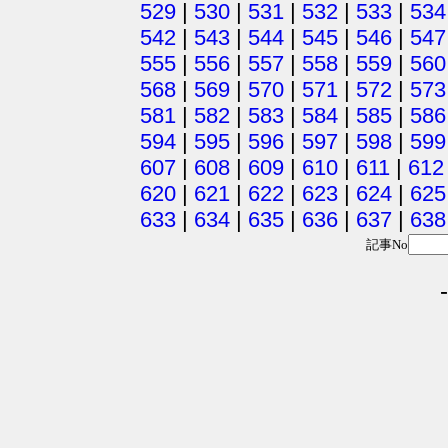
529
|
530
|
531
|
532
|
533
|
534
542
|
543
|
544
|
545
|
546
|
547
555
|
556
|
557
|
558
|
559
|
560
568
|
569
|
570
|
571
|
572
|
573
581
|
582
|
583
|
584
|
585
|
586
594
|
595
|
596
|
597
|
598
|
599
607
|
608
|
609
|
610
|
611
|
612
620
|
621
|
622
|
623
|
624
|
625
633
|
634
|
635
|
636
|
637
|
638
記事No