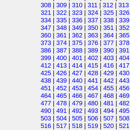
308
|
309
|
310
|
311
|
312
|
313
321
|
322
|
323
|
324
|
325
|
326
334
|
335
|
336
|
337
|
338
|
339
347
|
348
|
349
|
350
|
351
|
352
360
|
361
|
362
|
363
|
364
|
365
373
|
374
|
375
|
376
|
377
|
378
386
|
387
|
388
|
389
|
390
|
391
399
|
400
|
401
|
402
|
403
|
404
412
|
413
|
414
|
415
|
416
|
417
425
|
426
|
427
|
428
|
429
|
430
438
|
439
|
440
|
441
|
442
|
443
451
|
452
|
453
|
454
|
455
|
456
464
|
465
|
466
|
467
|
468
|
469
477
|
478
|
479
|
480
|
481
|
482
490
|
491
|
492
|
493
|
494
|
495
503
|
504
|
505
|
506
|
507
|
508
516
|
517
|
518
|
519
|
520
|
521