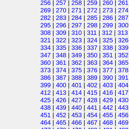
256
|
257
|
258
|
259
|
260
|
261
269
|
270
|
271
|
272
|
273
|
274
282
|
283
|
284
|
285
|
286
|
287
295
|
296
|
297
|
298
|
299
|
300
308
|
309
|
310
|
311
|
312
|
313
321
|
322
|
323
|
324
|
325
|
326
334
|
335
|
336
|
337
|
338
|
339
347
|
348
|
349
|
350
|
351
|
352
360
|
361
|
362
|
363
|
364
|
365
373
|
374
|
375
|
376
|
377
|
378
386
|
387
|
388
|
389
|
390
|
391
399
|
400
|
401
|
402
|
403
|
404
412
|
413
|
414
|
415
|
416
|
417
425
|
426
|
427
|
428
|
429
|
430
438
|
439
|
440
|
441
|
442
|
443
451
|
452
|
453
|
454
|
455
|
456
464
|
465
|
466
|
467
|
468
|
469