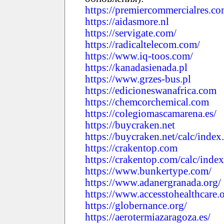
https://premiercommercialres.c
https://aidasmore.nl
https://servigate.com/
https://radicaltelecom.com/
https://www.iq-toos.com/
https://kanadasienada.pl
https://www.grzes-bus.pl
https://edicioneswanafrica.com
https://chemcorchemical.com
https://colegiomascamarena.es/
https://buycraken.net
https://buycraken.net/calc/index
https://crakentop.com
https://crakentop.com/calc/inde
https://www.bunkertype.com/
https://www.adanergranada.org/
https://www.accesstohealthcare.o
https://globernance.org/
https://aerotermiazaragoza.es/