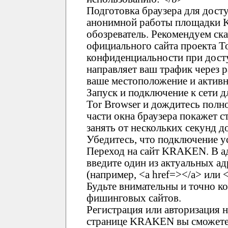
Подготовка браузера для дост
анонимной работы площадки 
обозреватель. Рекомендуем ска
официального сайта проекта T
конфиденциальности при дост
направляет ваш трафик через 
ваше местоположение и активн
Запуск и подключение к сети 
Tor Browser и дождитесь полно
части окна браузера покажет с
занять от нескольких секунд 
Убедитесь, что подключение у
Переход на сайт KRAKEN. В ад
введите один из актуальных 
(например, <a href=></a> или <
Будьте внимательны и точно к
фишинговых сайтов.
Регистрация или авторизация
странице KRAKEN вы сможете 