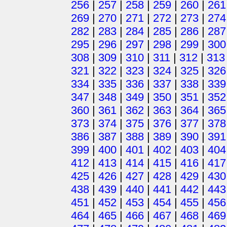
256
|
257
|
258
|
259
|
260
|
261
269
|
270
|
271
|
272
|
273
|
274
282
|
283
|
284
|
285
|
286
|
287
295
|
296
|
297
|
298
|
299
|
300
308
|
309
|
310
|
311
|
312
|
313
321
|
322
|
323
|
324
|
325
|
326
334
|
335
|
336
|
337
|
338
|
339
347
|
348
|
349
|
350
|
351
|
352
360
|
361
|
362
|
363
|
364
|
365
373
|
374
|
375
|
376
|
377
|
378
386
|
387
|
388
|
389
|
390
|
391
399
|
400
|
401
|
402
|
403
|
404
412
|
413
|
414
|
415
|
416
|
417
425
|
426
|
427
|
428
|
429
|
430
438
|
439
|
440
|
441
|
442
|
443
451
|
452
|
453
|
454
|
455
|
456
464
|
465
|
466
|
467
|
468
|
469