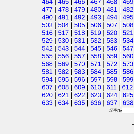
464
|
465
|
466
|
467
|
468
|
469
477
|
478
|
479
|
480
|
481
|
482
490
|
491
|
492
|
493
|
494
|
495
503
|
504
|
505
|
506
|
507
|
508
516
|
517
|
518
|
519
|
520
|
521
529
|
530
|
531
|
532
|
533
|
534
542
|
543
|
544
|
545
|
546
|
547
555
|
556
|
557
|
558
|
559
|
560
568
|
569
|
570
|
571
|
572
|
573
581
|
582
|
583
|
584
|
585
|
586
594
|
595
|
596
|
597
|
598
|
599
607
|
608
|
609
|
610
|
611
|
612
620
|
621
|
622
|
623
|
624
|
625
633
|
634
|
635
|
636
|
637
|
638
記事No