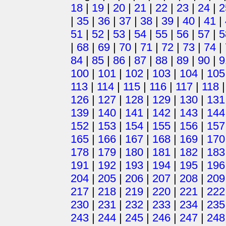
18
|
19
|
20
|
21
|
22
|
23
|
24
|
2
|
35
|
36
|
37
|
38
|
39
|
40
|
41
|
51
|
52
|
53
|
54
|
55
|
56
|
57
|
5
|
68
|
69
|
70
|
71
|
72
|
73
|
74
|
84
|
85
|
86
|
87
|
88
|
89
|
90
|
9
100
|
101
|
102
|
103
|
104
|
105
113
|
114
|
115
|
116
|
117
|
118
126
|
127
|
128
|
129
|
130
|
131
139
|
140
|
141
|
142
|
143
|
144
152
|
153
|
154
|
155
|
156
|
157
165
|
166
|
167
|
168
|
169
|
170
178
|
179
|
180
|
181
|
182
|
183
191
|
192
|
193
|
194
|
195
|
196
204
|
205
|
206
|
207
|
208
|
209
217
|
218
|
219
|
220
|
221
|
222
230
|
231
|
232
|
233
|
234
|
235
243
|
244
|
245
|
246
|
247
|
248