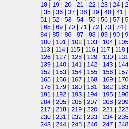
18
|
19
|
20
|
21
|
22
|
23
|
24
|
2
|
35
|
36
|
37
|
38
|
39
|
40
|
41
|
51
|
52
|
53
|
54
|
55
|
56
|
57
|
5
|
68
|
69
|
70
|
71
|
72
|
73
|
74
|
84
|
85
|
86
|
87
|
88
|
89
|
90
|
9
100
|
101
|
102
|
103
|
104
|
105
113
|
114
|
115
|
116
|
117
|
118
126
|
127
|
128
|
129
|
130
|
131
139
|
140
|
141
|
142
|
143
|
144
152
|
153
|
154
|
155
|
156
|
157
165
|
166
|
167
|
168
|
169
|
170
178
|
179
|
180
|
181
|
182
|
183
191
|
192
|
193
|
194
|
195
|
196
204
|
205
|
206
|
207
|
208
|
209
217
|
218
|
219
|
220
|
221
|
222
230
|
231
|
232
|
233
|
234
|
235
243
|
244
|
245
|
246
|
247
|
248