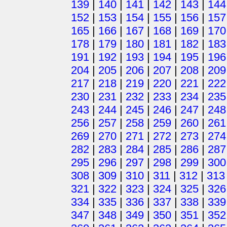
139
|
140
|
141
|
142
|
143
|
144
152
|
153
|
154
|
155
|
156
|
157
165
|
166
|
167
|
168
|
169
|
170
178
|
179
|
180
|
181
|
182
|
183
191
|
192
|
193
|
194
|
195
|
196
204
|
205
|
206
|
207
|
208
|
209
217
|
218
|
219
|
220
|
221
|
222
230
|
231
|
232
|
233
|
234
|
235
243
|
244
|
245
|
246
|
247
|
248
256
|
257
|
258
|
259
|
260
|
261
269
|
270
|
271
|
272
|
273
|
274
282
|
283
|
284
|
285
|
286
|
287
295
|
296
|
297
|
298
|
299
|
300
308
|
309
|
310
|
311
|
312
|
313
321
|
322
|
323
|
324
|
325
|
326
334
|
335
|
336
|
337
|
338
|
339
347
|
348
|
349
|
350
|
351
|
352