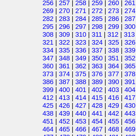
256
|
257
|
258
|
259
|
260
|
261
269
|
270
|
271
|
272
|
273
|
274
282
|
283
|
284
|
285
|
286
|
287
295
|
296
|
297
|
298
|
299
|
300
308
|
309
|
310
|
311
|
312
|
313
321
|
322
|
323
|
324
|
325
|
326
334
|
335
|
336
|
337
|
338
|
339
347
|
348
|
349
|
350
|
351
|
352
360
|
361
|
362
|
363
|
364
|
365
373
|
374
|
375
|
376
|
377
|
378
386
|
387
|
388
|
389
|
390
|
391
399
|
400
|
401
|
402
|
403
|
404
412
|
413
|
414
|
415
|
416
|
417
425
|
426
|
427
|
428
|
429
|
430
438
|
439
|
440
|
441
|
442
|
443
451
|
452
|
453
|
454
|
455
|
456
464
|
465
|
466
|
467
|
468
|
469