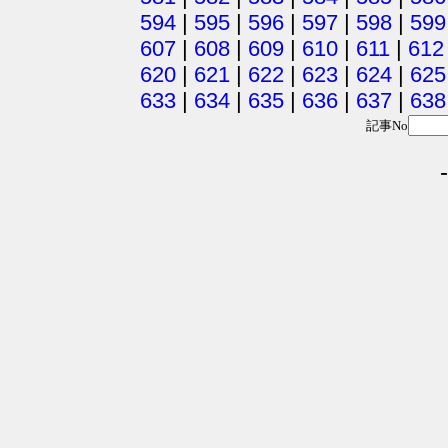
594
|
595
|
596
|
597
|
598
|
599
607
|
608
|
609
|
610
|
611
|
612
620
|
621
|
622
|
623
|
624
|
625
633
|
634
|
635
|
636
|
637
|
638
記事No